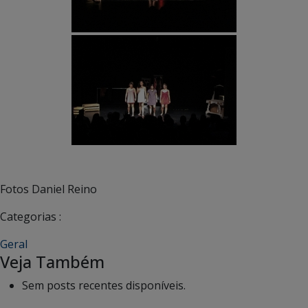
Fotos Daniel Reino
Categorias :
Geral
Veja Também
Sem posts recentes disponíveis.