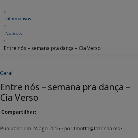
Informativos
Notícias
Entre nós – semana pra dança – Cia Verso
Geral
Entre nós – semana pra dança –
Cia Verso
Compartilhar:
Publicado em
24 ago 2016
• por tmotta@fazenda.ms •