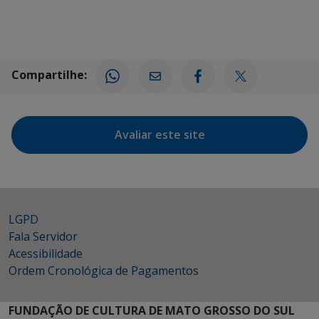
Compartilhe:
Avaliar este site
LGPD
Fala Servidor
Acessibilidade
Ordem Cronológica de Pagamentos
FUNDAÇÃO DE CULTURA DE MATO GROSSO DO SUL