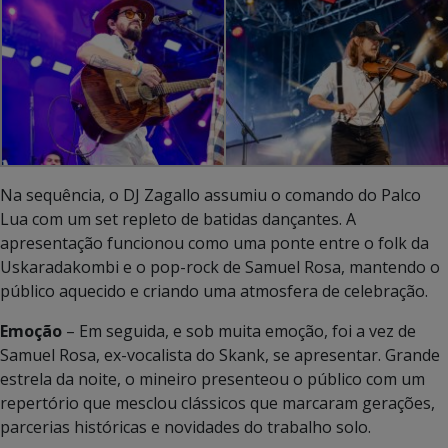
Na sequência, o DJ Zagallo assumiu o comando do Palco
Lua com um set repleto de batidas dançantes. A
apresentação funcionou como uma ponte entre o folk da
Uskaradakombi e o pop-rock de Samuel Rosa, mantendo o
público aquecido e criando uma atmosfera de celebração.
Emoção
– Em seguida, e sob muita emoção, foi a vez de
Samuel Rosa, ex-vocalista do Skank, se apresentar. Grande
estrela da noite, o mineiro presenteou o público com um
repertório que mesclou clássicos que marcaram gerações,
parcerias históricas e novidades do trabalho solo.