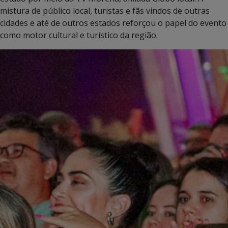
mistura de público local, turistas e fãs vindos de outras
cidades e até de outros estados reforçou o papel do evento
como motor cultural e turístico da região.