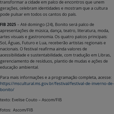
transformar a cidade em palco de encontros que unem
gerações, celebram identidades e mostram que a cultura
pode pulsar em todos os cantos do país.
FIB 2025
– Até domingo (24), Bonito será palco de
apresentações de música, dança, teatro, literatura, moda,
artes visuais e gastronomia. Os quatro palcos principais:
Sol, Águas, Futuro e Lua, receberão artistas regionais e
nacionais. O festival reafirma ainda valores de
acessibilidade e sustentabilidade, com tradução em Libras,
gerenciamento de resíduos, plantio de mudas e ações de
educação ambiental.
Para mais informações e a programação completa, acesse:
https://mscultural.ms.gov.br/festival/festival-de-inverno-de-
bonito/
texto: Evelise Couto – Ascom/FIB
fotos: Ascom/FIB