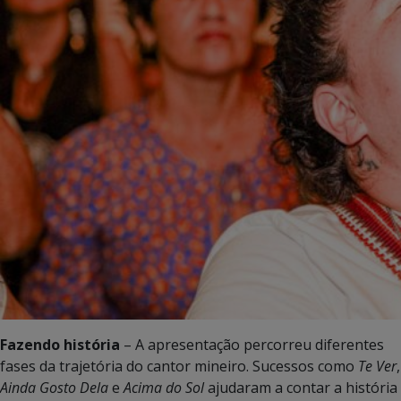
Fazendo história
– A apresentação percorreu diferentes
fases da trajetória do cantor mineiro. Sucessos como
Te Ver
,
Ainda Gosto Dela
e
Acima do Sol
ajudaram a contar a história