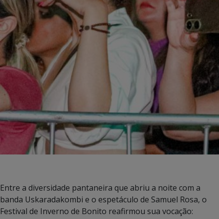
Entre a diversidade pantaneira que abriu a noite com a
banda Uskaradakombi e o espetáculo de Samuel Rosa, o
Festival de Inverno de Bonito reafirmou sua vocação: