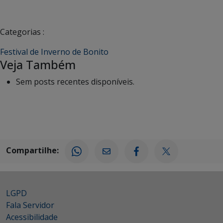
Categorias :
Festival de Inverno de Bonito
Veja Também
Sem posts recentes disponíveis.
Compartilhe:
LGPD
Fala Servidor
Acessibilidade