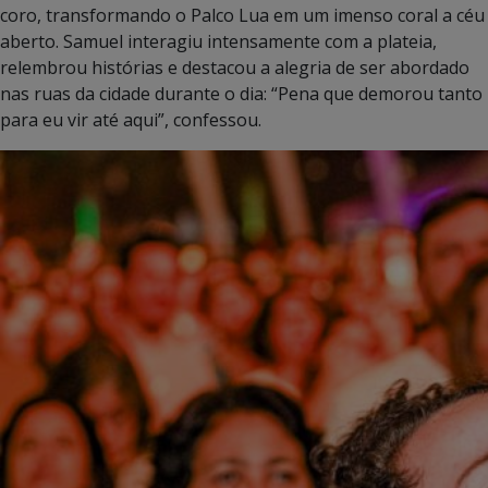
coro, transformando o Palco Lua em um imenso coral a céu
aberto. Samuel interagiu intensamente com a plateia,
relembrou histórias e destacou a alegria de ser abordado
nas ruas da cidade durante o dia: “Pena que demorou tanto
para eu vir até aqui”, confessou.