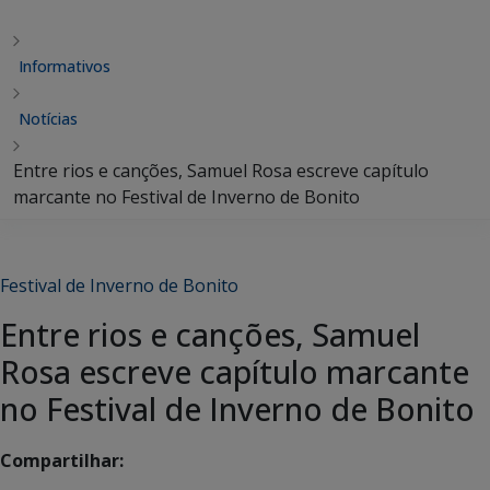
Informativos
Notícias
Entre rios e canções, Samuel Rosa escreve capítulo
marcante no Festival de Inverno de Bonito
Festival de Inverno de Bonito
Entre rios e canções, Samuel
Rosa escreve capítulo marcante
no Festival de Inverno de Bonito
Compartilhar: