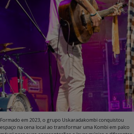
Formado em 2023, o grupo Uskaradakombi conquistou
espaço na cena local ao transformar uma Kombi em palco