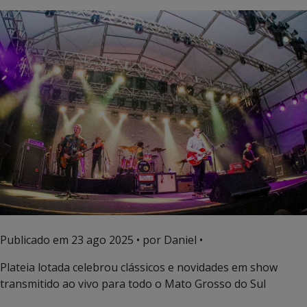
Publicado em
23 ago 2025
• por Daniel •
Plateia lotada celebrou clássicos e novidades em show
transmitido ao vivo para todo o Mato Grosso do Sul