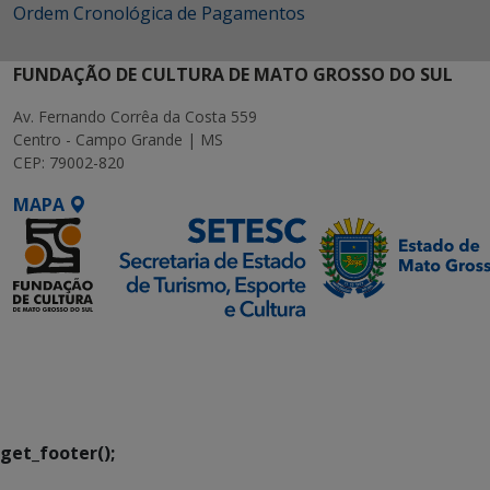
Ordem Cronológica de Pagamentos
FUNDAÇÃO DE CULTURA DE MATO GROSSO DO SUL
Av. Fernando Corrêa da Costa 559
Centro - Campo Grande | MS
CEP: 79002-820
MAPA
SETDIG | Secretaria-
Executiva de
Transformação Digital
get_footer();