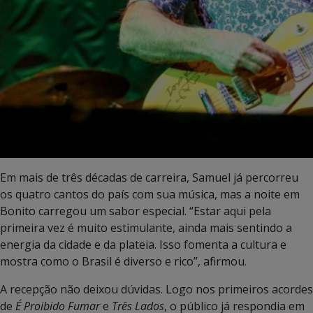
Em mais de três décadas de carreira, Samuel já percorreu
os quatro cantos do país com sua música, mas a noite em
Bonito carregou um sabor especial. “Estar aqui pela
primeira vez é muito estimulante, ainda mais sentindo a
energia da cidade e da plateia. Isso fomenta a cultura e
mostra como o Brasil é diverso e rico”, afirmou.
A recepção não deixou dúvidas. Logo nos primeiros acordes
de
É Proibido Fumar
e
Três Lados
, o público já respondia em