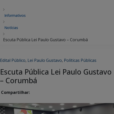
Informativos
Notícias
Escuta Pública Lei Paulo Gustavo – Corumbá
Edital Público
,
Lei Paulo Gustavo
,
Políticas Públicas
Escuta Pública Lei Paulo Gustavo
– Corumbá
Compartilhar: