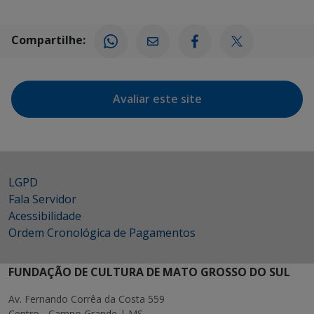
Compartilhe:
Avaliar este site
LGPD
Fala Servidor
Acessibilidade
Ordem Cronológica de Pagamentos
FUNDAÇÃO DE CULTURA DE MATO GROSSO DO SUL
Av. Fernando Corrêa da Costa 559
Centro - Campo Grande | MS