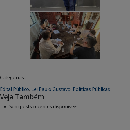
Categorias :
Edital Público
,
Lei Paulo Gustavo
,
Políticas Públicas
Veja Também
Sem posts recentes disponíveis.