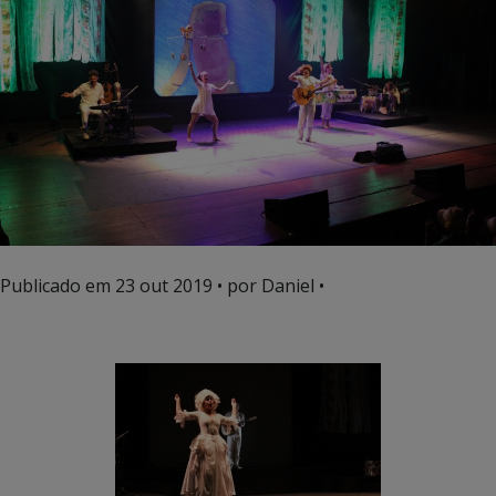
Publicado em
23 out 2019
• por Daniel •