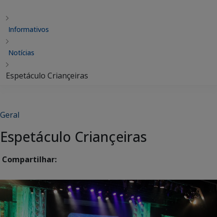
Informativos
Notícias
Espetáculo Criançeiras
Geral
Espetáculo Criançeiras
Compartilhar: