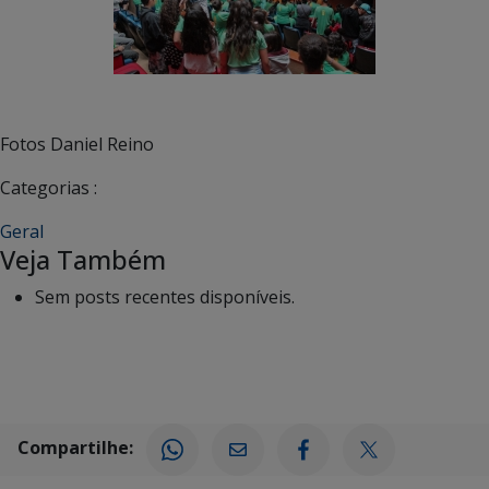
Fotos Daniel Reino
Categorias :
Geral
Veja Também
Sem posts recentes disponíveis.
Compartilhe: