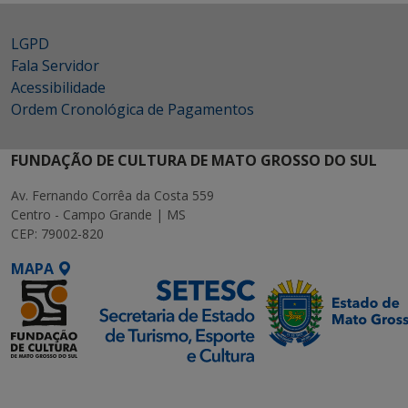
LGPD
Fala Servidor
Acessibilidade
Ordem Cronológica de Pagamentos
FUNDAÇÃO DE CULTURA DE MATO GROSSO DO SUL
Av. Fernando Corrêa da Costa 559
Centro - Campo Grande | MS
CEP: 79002-820
MAPA
SETDIG | Secretaria-
Executiva de