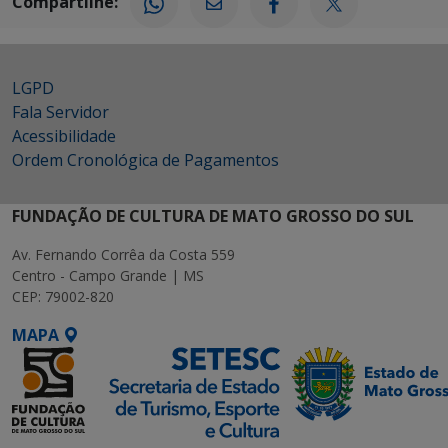
Compartilhe:
LGPD
Fala Servidor
Acessibilidade
Ordem Cronológica de Pagamentos
FUNDAÇÃO DE CULTURA DE MATO GROSSO DO SUL
Av. Fernando Corrêa da Costa 559
Centro - Campo Grande | MS
CEP: 79002-820
MAPA