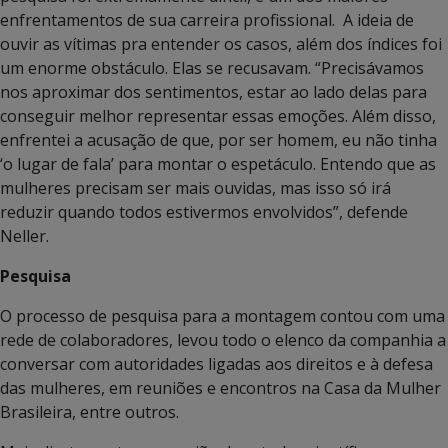
enfrentamentos de sua carreira profissional. A ideia de
ouvir as vítimas pra entender os casos, além dos índices foi
um enorme obstáculo. Elas se recusavam. “Precisávamos
nos aproximar dos sentimentos, estar ao lado delas para
conseguir melhor representar essas emoções. Além disso,
enfrentei a acusação de que, por ser homem, eu não tinha
‘o lugar de fala’ para montar o espetáculo. Entendo que as
mulheres precisam ser mais ouvidas, mas isso só irá
reduzir quando todos estivermos envolvidos”, defende
Neller.
Pesquisa
O processo de pesquisa para a montagem contou com uma
rede de colaboradores, levou todo o elenco da companhia a
conversar com autoridades ligadas aos direitos e à defesa
das mulheres, em reuniões e encontros na Casa da Mulher
Brasileira, entre outros.