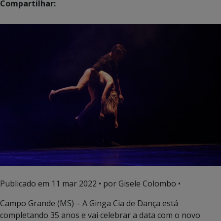
Compartilhar:
Publicado em
11 mar 2022
• por Gisele Colombo •
Campo Grande (MS) – A Ginga Cia de Dança está
completando 35 anos e vai celebrar a data com o novo