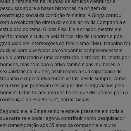
Mais diretamente na reunião de estudos científicos e
pesquisas sobre a bases históricas na origem da
construção social da condição feminina, A Ginga contou
com a colaboração direta do ex-bailarino da Companhia e
estudioso do tema, Gilbas Pisa. Ele é criador, mestre em
performance e cultura pela University de Londres e pós-
graduado em intersecções do feminismo. “Meu trabalho foi
auxiliar para que todos da companhia compreendessem
que o patriarcado é uma construção histórica, formada por
homens, mas com apoio ativo também das mulheres. A
sexualidade da mulher, assim como a sua capacidade de
trabalho e reprodutiva foram vistas, desde sempre, como
recursos que poderiam ser adquiridos e negociados pelo
homem. Estas foram uma das bases que discutimos para a
construção do espetáculo”, afirma Gilbas.
Segundo ele, a Ginga sempre esteve presente em toda a
sua carreira e poder agora, contribuir como pesquisador
em comemoração aos 35 anos da companhia é muito