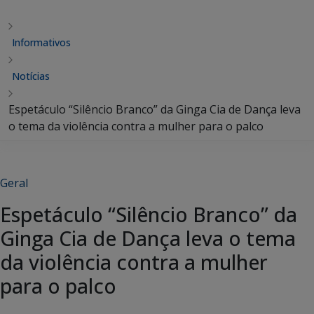
Informativos
Notícias
Espetáculo “Silêncio Branco” da Ginga Cia de Dança leva
o tema da violência contra a mulher para o palco
Geral
Espetáculo “Silêncio Branco” da
Ginga Cia de Dança leva o tema
da violência contra a mulher
para o palco