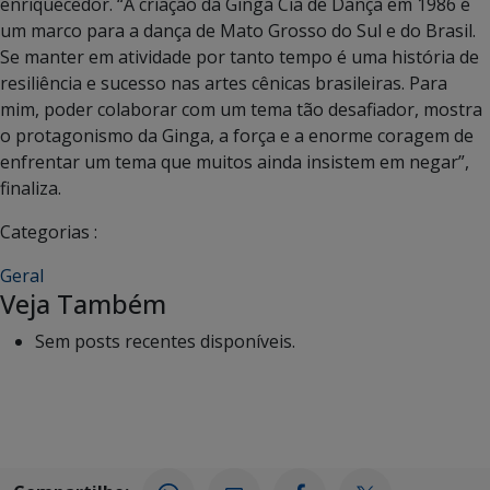
enriquecedor. “A criação da Ginga Cia de Dança em 1986 é
um marco para a dança de Mato Grosso do Sul e do Brasil.
Se manter em atividade por tanto tempo é uma história de
resiliência e sucesso nas artes cênicas brasileiras. Para
mim, poder colaborar com um tema tão desafiador, mostra
o protagonismo da Ginga, a força e a enorme coragem de
enfrentar um tema que muitos ainda insistem em negar”,
finaliza.
Categorias :
Geral
Veja Também
Sem posts recentes disponíveis.