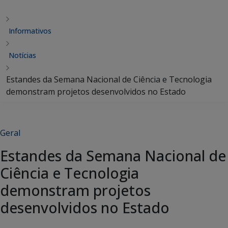
Informativos
Notícias
Estandes da Semana Nacional de Ciência e Tecnologia
demonstram projetos desenvolvidos no Estado
Geral
Estandes da Semana Nacional de
Ciência e Tecnologia
demonstram projetos
desenvolvidos no Estado