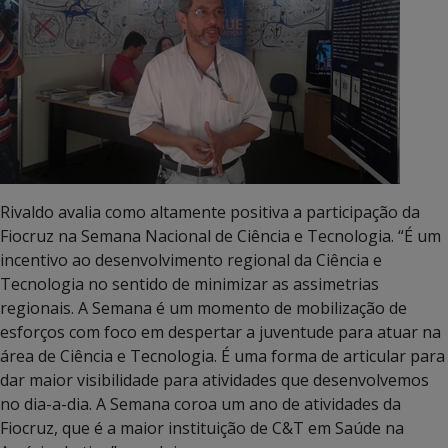
Rivaldo avalia como altamente positiva a participação da
Fiocruz na Semana Nacional de Ciência e Tecnologia. “É um
incentivo ao desenvolvimento regional da Ciência e
Tecnologia no sentido de minimizar as assimetrias
regionais. A Semana é um momento de mobilização de
esforços com foco em despertar a juventude para atuar na
área de Ciência e Tecnologia. É uma forma de articular para
dar maior visibilidade para atividades que desenvolvemos
no dia-a-dia. A Semana coroa um ano de atividades da
Fiocruz, que é a maior instituição de C&T em Saúde na