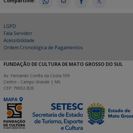
Compartilhe:
LGPD
Fala Servidor
Acessibilidade
Ordem Cronológica de Pagamentos
FUNDAÇÃO DE CULTURA DE MATO GROSSO DO SUL
Av. Fernando Corrêa da Costa 559
Centro - Campo Grande | MS
CEP: 79002-820
MAPA