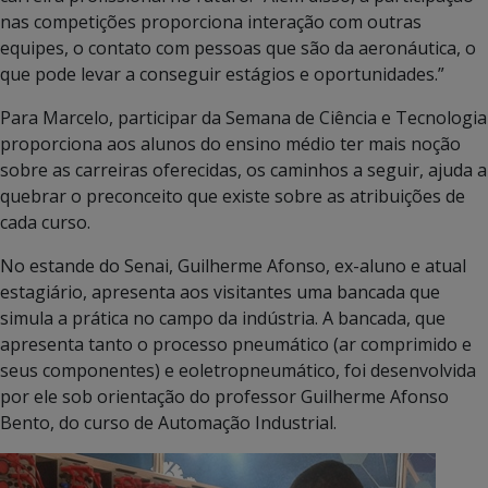
nas competições proporciona interação com outras
equipes, o contato com pessoas que são da aeronáutica, o
que pode levar a conseguir estágios e oportunidades.”
Para Marcelo, participar da Semana de Ciência e Tecnologia
proporciona aos alunos do ensino médio ter mais noção
sobre as carreiras oferecidas, os caminhos a seguir, ajuda a
quebrar o preconceito que existe sobre as atribuições de
cada curso.
No estande do Senai, Guilherme Afonso, ex-aluno e atual
estagiário, apresenta aos visitantes uma bancada que
simula a prática no campo da indústria. A bancada, que
apresenta tanto o processo pneumático (ar comprimido e
seus componentes) e eoletropneumático, foi desenvolvida
por ele sob orientação do professor Guilherme Afonso
Bento, do curso de Automação Industrial.