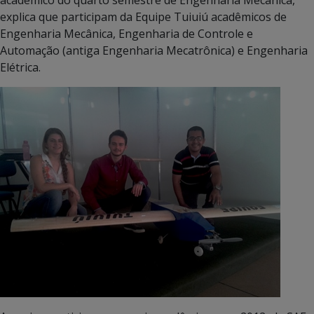
explica que participam da Equipe Tuiuiú acadêmicos de
Engenharia Mecânica, Engenharia de Controle e
Automação (antiga Engenharia Mecatrônica) e Engenharia
Elétrica.