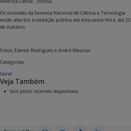
América Latina”, conclui.
Os estandes da Semana Nacional de Ciência e Tecnologia
estão abertos à visitação pública até esta sexta-feira, dia 23
de outubro.
Fotos: Edemir Rodrigues e André Messias
Categorias :
Geral
Veja Também
Sem posts recentes disponíveis.