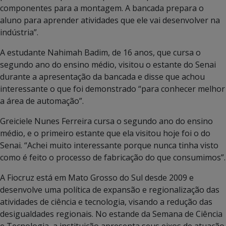
componentes para a montagem. A bancada prepara o
aluno para aprender atividades que ele vai desenvolver na
indústria”.
A estudante Nahimah Badim, de 16 anos, que cursa o
segundo ano do ensino médio, visitou o estante do Senai
durante a apresentação da bancada e disse que achou
interessante o que foi demonstrado “para conhecer melhor
a área de automação”.
Greiciele Nunes Ferreira cursa o segundo ano do ensino
médio, e o primeiro estante que ela visitou hoje foi o do
Senai. “Achei muito interessante porque nunca tinha visto
como é feito o processo de fabricação do que consumimos”.
A Fiocruz está em Mato Grosso do Sul desde 2009 e
desenvolve uma política de expansão e regionalização das
atividades de ciência e tecnologia, visando a redução das
desigualdades regionais. No estande da Semana de Ciência
e Tecnologia, a instituição apresenta seus eixos de atuação