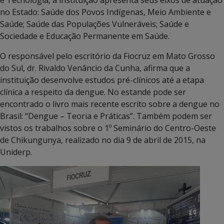
no Estado: Saúde dos Povos Indígenas, Meio Ambiente e
Saúde; Saúde das Populações Vulneráveis; Saúde e
Sociedade e Educação Permanente em Saúde.
O responsável pelo escritório da Fiocruz em Mato Grosso
do Sul, dr. Rivaldo Venâncio da Cunha, afirma que a
instituição desenvolve estudos pré-clínicos até a etapa
clínica a respeito da dengue. No estande pode ser
encontrado o livro mais recente escrito sobre a dengue no
Brasil: “Dengue – Teoria e Práticas”. Também podem ser
vistos os trabalhos sobre o 1º Seminário do Centro-Oeste
de Chikungunya, realizado no dia 9 de abril de 2015, na
Uniderp.