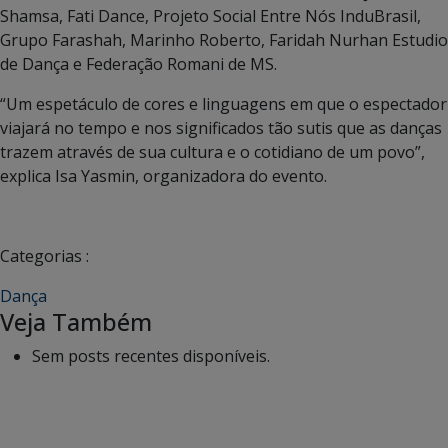
Shamsa, Fati Dance, Projeto Social Entre Nós InduBrasil,
Grupo Farashah, Marinho Roberto, Faridah Nurhan Estudio
de Dança e Federação Romani de MS.
“Um espetáculo de cores e linguagens em que o espectador
viajará no tempo e nos significados tão sutis que as danças
trazem através de sua cultura e o cotidiano de um povo”,
explica Isa Yasmin, organizadora do evento.
Categorias :
Dança
Veja Também
Sem posts recentes disponíveis.