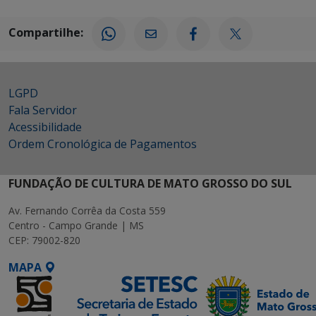
Compartilhe:
LGPD
Fala Servidor
Acessibilidade
Ordem Cronológica de Pagamentos
FUNDAÇÃO DE CULTURA DE MATO GROSSO DO SUL
Av. Fernando Corrêa da Costa 559
Centro - Campo Grande | MS
CEP: 79002-820
MAPA