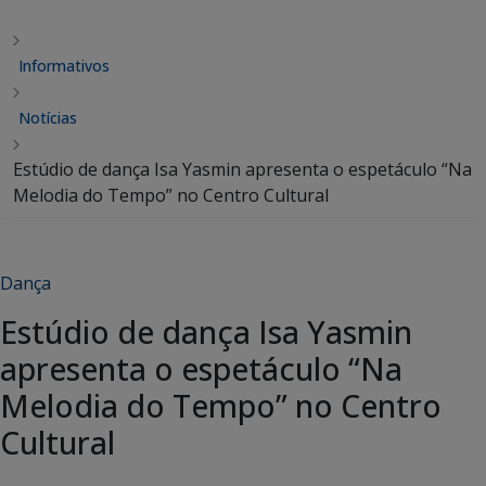
Informativos
Notícias
Estúdio de dança Isa Yasmin apresenta o espetáculo “Na
Melodia do Tempo” no Centro Cultural
Dança
Estúdio de dança Isa Yasmin
apresenta o espetáculo “Na
Melodia do Tempo” no Centro
Cultural