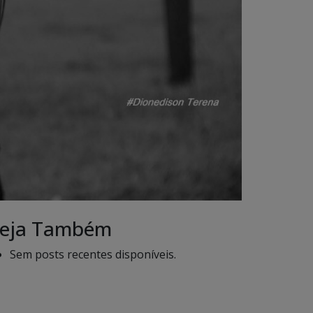
eja Também
Sem posts recentes disponíveis.