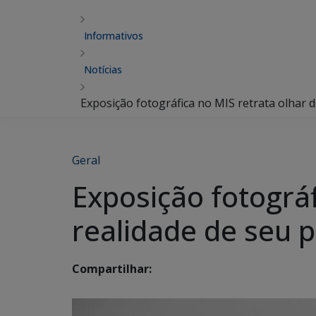
Informativos
Notícias
Exposição fotográfica no MIS retrata olhar d
Geral
Exposição fotográf
realidade de seu 
Compartilhar: