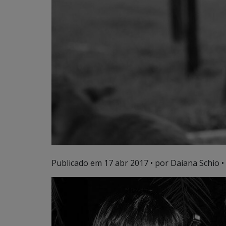
Publicado em
17 abr 2017
• por Daiana Schio •