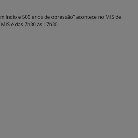
m índio e 500 anos de opressão” acontece no MIS de
 MIS é das 7h30 às 17h30.