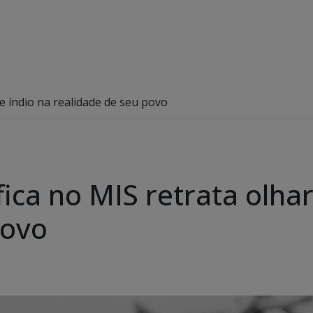
e índio na realidade de seu povo
ica no MIS retrata olhar
povo