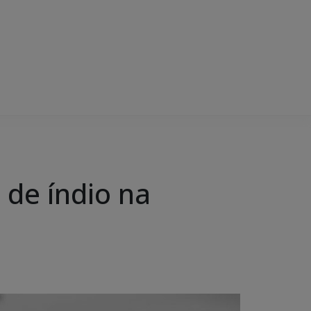
 de índio na