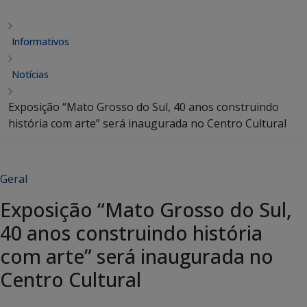
Informativos
Notícias
Exposição “Mato Grosso do Sul, 40 anos construindo
história com arte” será inaugurada no Centro Cultural
Geral
Exposição “Mato Grosso do Sul,
40 anos construindo história
com arte” será inaugurada no
Centro Cultural