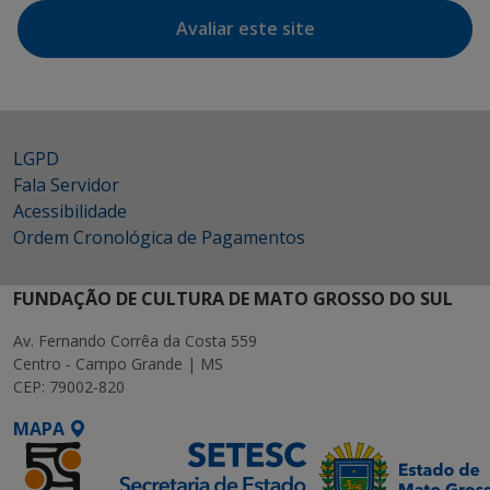
Avaliar este site
LGPD
Fala Servidor
Acessibilidade
Ordem Cronológica de Pagamentos
FUNDAÇÃO DE CULTURA DE MATO GROSSO DO SUL
Av. Fernando Corrêa da Costa 559
Centro - Campo Grande | MS
CEP: 79002-820
MAPA