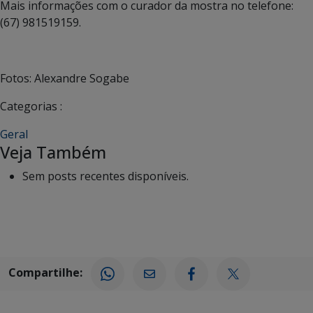
Mais informações com o curador da mostra no telefone:
(67) 981519159.
Fotos: Alexandre Sogabe
Categorias :
Geral
Veja Também
Sem posts recentes disponíveis.
Compartilhe: