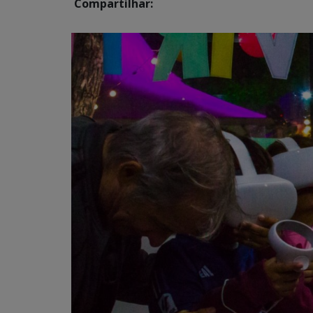
Compartilhar: