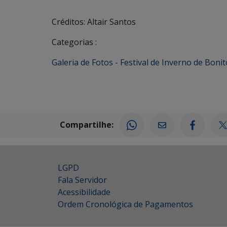
Créditos: Altair Santos
Categorias :
Galeria de Fotos - Festival de Inverno de Bonit
Compartilhe:
LGPD
Fala Servidor
Acessibilidade
Ordem Cronológica de Pagamentos