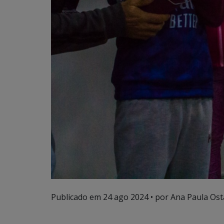
Publicado em
24 ago 2024
• por Ana Paula Ost