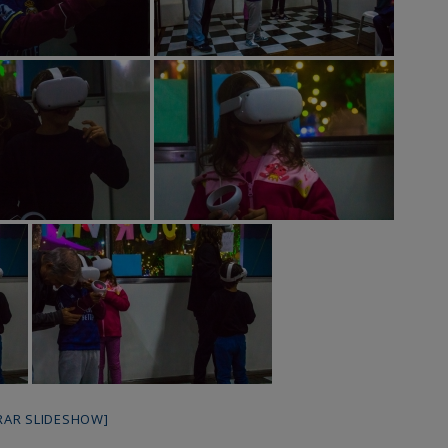
RAR SLIDESHOW]