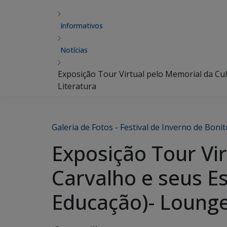
Informativos
Notícias
Exposição Tour Virtual pelo Memorial da Cu
Literatura
Galeria de Fotos - Festival de Inverno de Bonit
Exposição Tour Vi
Carvalho e seus E
Educação)- Lounge