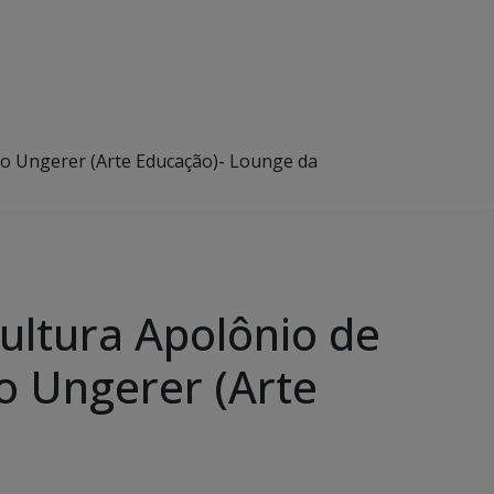
to Ungerer (Arte Educação)- Lounge da
ultura Apolônio de
o Ungerer (Arte