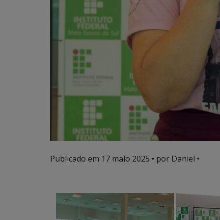
Publicado em
17 maio 2025
• por Daniel •