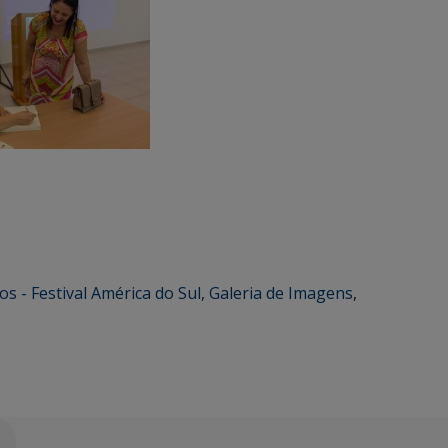
os - Festival América do Sul
,
Galeria de Imagens
,