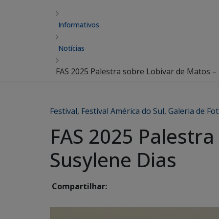
Informativos
Notícias
FAS 2025 Palestra sobre Lobivar de Matos –
Festival
,
Festival América do Sul
,
Galeria de Fot
FAS 2025 Palestra
Susylene Dias
Compartilhar: