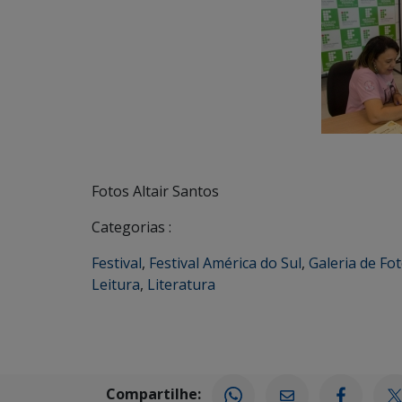
Fotos Altair Santos
Categorias :
Festival
,
Festival América do Sul
,
Galeria de Fot
Leitura
,
Literatura
Compartilhe: