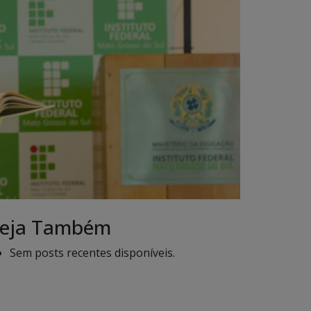
eja Também
Sem posts recentes disponíveis.