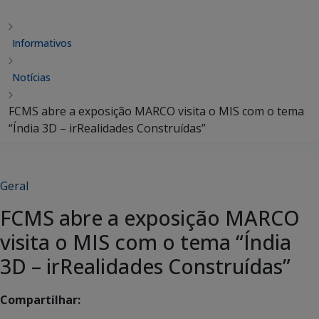
Informativos
Notícias
FCMS abre a exposição MARCO visita o MIS com o tema
“Índia 3D – irRealidades Construídas”
Geral
FCMS abre a exposição MARCO
visita o MIS com o tema “Índia
3D – irRealidades Construídas”
Compartilhar: