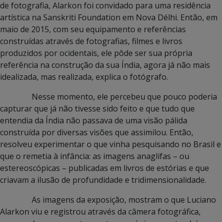
de fotografia, Alarkon foi convidado para uma residência
artística na Sanskriti Foundation em Nova Délhi. Então, em
maio de 2015, com seu equipamento e referências
construídas através de fotografias, filmes e livros
produzidos por ocidentais, ele pôde ser sua própria
referência na construção da sua Índia, agora já não mais
idealizada, mas realizada, explica o fotógrafo.
Nesse momento, ele percebeu que pouco poderia
capturar que já não tivesse sido feito e que tudo que
entendia da Índia não passava de uma visão pálida
construída por diversas visões que assimilou. Então,
resolveu experimentar o que vinha pesquisando no Brasil e
que o remetia à infância: as imagens anaglifas – ou
estereoscópicas – publicadas em livros de estórias e que
criavam a ilusão de profundidade e tridimensionalidade.
As imagens da exposição, mostram o que Luciano
Alarkon viu e registrou através da câmera fotográfica,