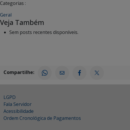
Categorias :
Geral
Veja Também
Sem posts recentes disponíveis.
Compartilhe:
LGPD
Fala Servidor
Acessibilidade
Ordem Cronológica de Pagamentos