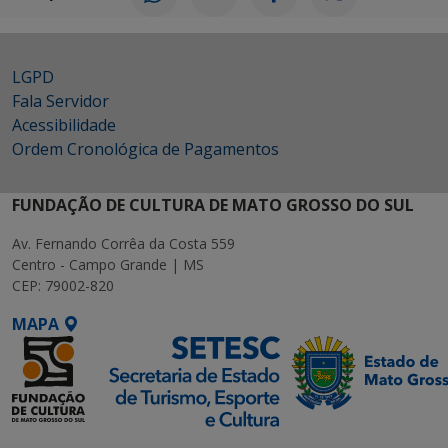
LGPD
Fala Servidor
Acessibilidade
Ordem Cronológica de Pagamentos
FUNDAÇÃO DE CULTURA DE MATO GROSSO DO SUL
Av. Fernando Corrêa da Costa 559
Centro - Campo Grande | MS
CEP: 79002-820
MAPA