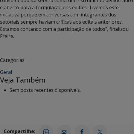
consulta pública servirá como um instrumento democrático
e aberto para a formulação dos editais. Tivemos este
iniciativa porque em conversas com integrantes dos
setoriais sempre haviam críticas aos editais anteriores.
Estamos contando com a participação de todos”, finalizou
Freire.
Categorias :
Geral
Veja Também
Sem posts recentes disponíveis.
Compartilhe: