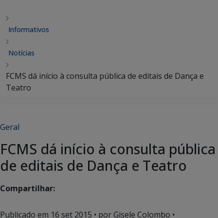
Informativos
Notícias
FCMS dá início à consulta pública de editais de Dança e
Teatro
Geral
FCMS dá início à consulta pública
de editais de Dança e Teatro
Compartilhar:
Publicado em
16 set 2015
• por Gisele Colombo •