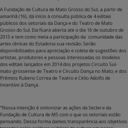
A Fundação de Cultura de Mato Grosso do Sul, a partir de
amanhã (16), dá início à consulta pública de 4 editais
públicos dos setoriais da Dança e do Teatro de Mato
Grosso do Sul. Ela ficará aberta até
o dia 16 de outubro de
2015 e tem como meta a participação da comunidade das
artes cênicas do Estadona sua revisão. Serão
disponibilizados para apreciação e coleta de sugestões dos
artistas, produtores e pessoas interessadas os modelos
dos editais lançados em 2014 dos projetos Circuito Sul-
mato-grossense de Teatro e Circuito Dança no Mato; e dos
Prêmios Rubens Correa de Teatro e Célio Adolfo de
Incentivo à Dança.
“Nossa intenção é sintonizar as ações da Sectei e da
Fundação de Cultura de MS com o que os setoriais estão
pensando. Dessa forma damos transparência aos objetivos