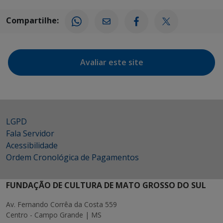
Compartilhe:
Avaliar este site
LGPD
Fala Servidor
Acessibilidade
Ordem Cronológica de Pagamentos
FUNDAÇÃO DE CULTURA DE MATO GROSSO DO SUL
Av. Fernando Corrêa da Costa 559
Centro - Campo Grande | MS