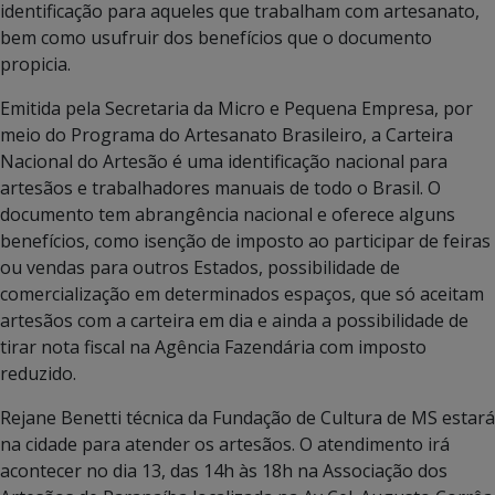
identificação para aqueles que trabalham com artesanato,
bem como usufruir dos benefícios que o documento
propicia.
Emitida pela Secretaria da Micro e Pequena Empresa, por
meio do Programa do Artesanato Brasileiro, a Carteira
Nacional do Artesão é uma identificação nacional para
artesãos e trabalhadores manuais de todo o Brasil. O
documento tem abrangência nacional e oferece alguns
benefícios, como isenção de imposto ao participar de feiras
ou vendas para outros Estados, possibilidade de
comercialização em determinados espaços, que só aceitam
artesãos com a carteira em dia e ainda a possibilidade de
tirar nota fiscal na Agência Fazendária com imposto
reduzido.
Rejane Benetti técnica da Fundação de Cultura de MS estará
na cidade para atender os artesãos. O atendimento irá
acontecer no dia 13, das 14h às 18h na Associação dos