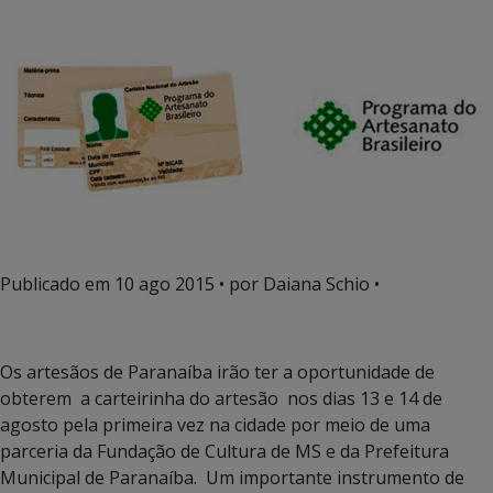
Publicado em
10 ago 2015
• por Daiana Schio •
Os artesãos de Paranaíba irão ter a oportunidade de
obterem a carteirinha do artesão nos dias 13 e 14 de
agosto pela primeira vez na cidade por meio de uma
parceria da Fundação de Cultura de MS e da Prefeitura
Municipal de Paranaíba. Um importante instrumento de