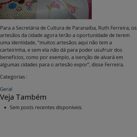
Para a Secretária de Cultura de Paranaíba, Ruth Ferreira, os
artesãos da cidade agora terão a oportunidade de terem
uma identidade, “muitos artesãos aqui não tem a
carteirinha, e sem ela não dá para poder usufruir dos
benefícios, como por exemplo, a isenção de alvará em
algumas cidades para o artesão expor”, disse Ferreira.
Categorias :
Geral
Veja Também
Sem posts recentes disponíveis.