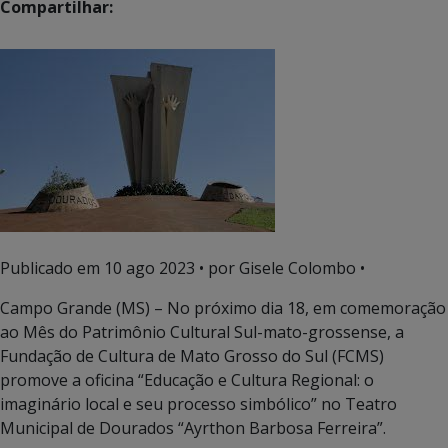
Compartilhar:
Publicado em
10 ago 2023
• por Gisele Colombo •
Campo Grande (MS) – No próximo dia 18, em comemoração
ao Mês do Patrimônio Cultural Sul-mato-grossense, a
Fundação de Cultura de Mato Grosso do Sul (FCMS)
promove a oficina “Educação e Cultura Regional: o
imaginário local e seu processo simbólico” no Teatro
Municipal de Dourados “Ayrthon Barbosa Ferreira”.