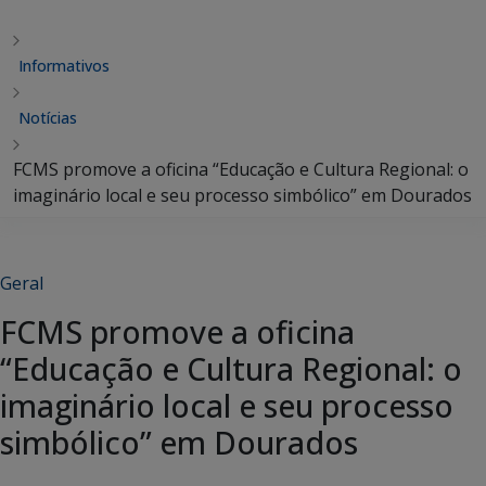
Informativos
Notícias
FCMS promove a oficina “Educação e Cultura Regional: o
imaginário local e seu processo simbólico” em Dourados
Geral
FCMS promove a oficina
“Educação e Cultura Regional: o
imaginário local e seu processo
simbólico” em Dourados