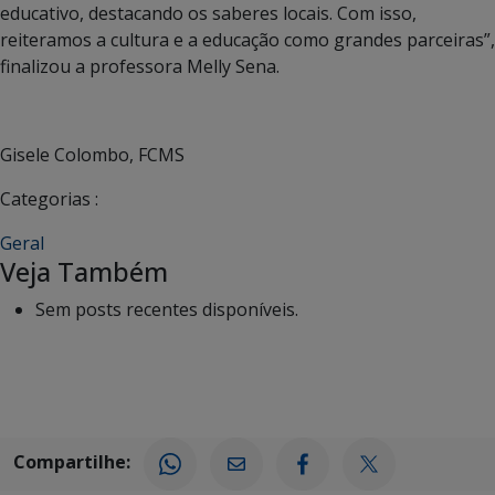
educativo, destacando os saberes locais. Com isso,
reiteramos a cultura e a educação como grandes parceiras”,
finalizou a professora Melly Sena.
Gisele Colombo, FCMS
Categorias :
Geral
Veja Também
Sem posts recentes disponíveis.
Compartilhe: