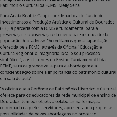
Patrimônio Cultural da FCMS, Melly Sena.
Para Anaia Beatriz Cappi, coordenadora do Fundo de
Investimentos à Produção Artística e Cultural de Dourados
(FIP), a parceria com a FCMS é fundamental para a
preservação e conservação da memória e identidade da
população douradense. “Acreditamos que a capacitação
oferecida pela FCMS, através da Oficina ” Educação e
Cultura Regional: o imaginário local e seu processo
simbólico “, aos docentes do Ensino Fundamental II da
REME, será de grande valia para a abordagem e a
conscientização sobre a importância do patrimônio cultural
em sala de aula”.
“A oficina que a Gerência de Patrimônio Histórico e Cultural
oferece para os educadores da rede municipal de ensino de
Dourados, tem por objetivo colaborar na formação
continuada daqueles servidores, apresentando propostas e
possibilidades de novas abordagens no processo