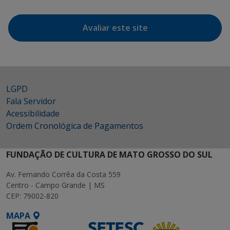
Avaliar este site
LGPD
Fala Servidor
Acessibilidade
Ordem Cronológica de Pagamentos
FUNDAÇÃO DE CULTURA DE MATO GROSSO DO SUL
Av. Fernando Corrêa da Costa 559
Centro - Campo Grande | MS
CEP: 79002-820
MAPA