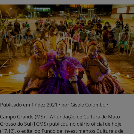
Publicado em
17 dez 2021
• por Gisele Colombo •
Campo Grande (MS) – A Fundação de Cultura de Mato
Grosso do Sul (FCMS) publicou no diário oficial de hoje
(17.12), o edital do Fundo de Investimentos Culturais de