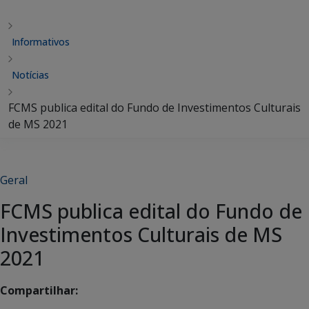
Informativos
Notícias
FCMS publica edital do Fundo de Investimentos Culturais
de MS 2021
Geral
FCMS publica edital do Fundo de
Investimentos Culturais de MS
2021
Compartilhar: