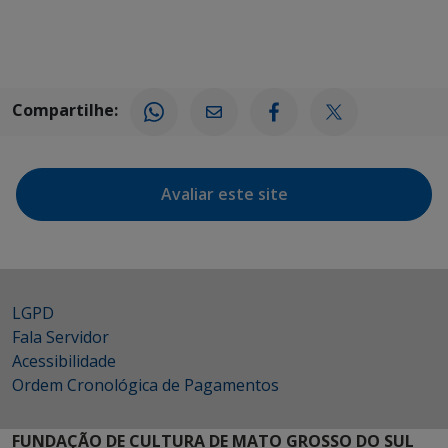
Compartilhe:
Avaliar este site
LGPD
Fala Servidor
Acessibilidade
Ordem Cronológica de Pagamentos
FUNDAÇÃO DE CULTURA DE MATO GROSSO DO SUL