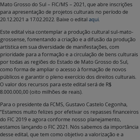
Mato Grosso do Sul – FIC/MS – 2021, que abre inscrições
para apresentação de projetos culturais no período de
20.12.2021 a 17.02.2022. Baixe o edital
aqui
.
Este edital visa contemplar a produção cultural sul-mato-
grossense, fomentando a criação e a difusão da produção
artística em sua diversidade de manifestações, com
prioridade para a formação e a circulação de bens culturais
por todas as regiões do Estado de Mato Grosso do Sul,
como forma de ampliar o acesso à formação de novos
públicos e garantir o pleno exercício dos direitos culturais.
O valor dos recursos para este edital será de R$
8.000.000,00 (oito milhões de reais).
Para o presidente da FCMS, Gustavo Castelo Cegonha,
“Estamos muito felizes por efetivar os repasses financeiros
do FIC 2019 e agora conforme nosso planejamento,
estamos lançando o FIC 2021. Nós sabemos da importância
desse edital, que tem como objetivo a valorização e a