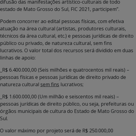
difusão das manifestações artístico-culturais de todo
estado de Mato Grosso do Sul, FIC 2021, participem”.
Podem concorrer ao edital pessoas físicas, com efetiva
atuação na área cultural (artistas, produtores culturais,
técnicos da área cultural, etc.) e pessoas jurídicas de direito
público ou privado, de natureza cultural, sem fins
lucrativos. O valor total dos recursos será dividido em duas
linhas de apoio:
_R$ 6.400.000,00 (Seis milhões e quatrocentos mil reais) –
pessoas físicas e pessoas jurídicas de direito privado de
natureza cultural
sem fins
lucrativos;
_R$ 1.600.000,00 (Um milhão e seiscentos mil reais) –
pessoas jurídicas de direito público, ou seja, prefeituras ou
órgãos municipais de cultura do Estado de Mato Grosso do
Sul.
O valor máximo por projeto será de R$ 250.000,00