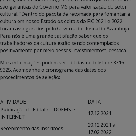
são garantias do Governo MS para valorização do setor
cultural. “Dentro do pacote de retomada para fomentar a
cultura em nosso Estado os editais do FIC 2021 e 2022
foram assegurados pelo Governador Reinaldo Azambuja.
Para nós é uma grande satisfação saber que os
trabalhadores da cultura estão sendo contemplados
positivamente por meio desses investimentos”, destaca.
Mais informações podem ser obtidas no telefone 3316-
9325. Acompanhe o cronograma das datas dos
procedimentos de seleção:
ATIVIDADE
DATA
Publicação do Edital no DOEMS e
17.12.2021
INTERNET
20.12.2021 a
Recebimento das Inscrições
17.02.2022