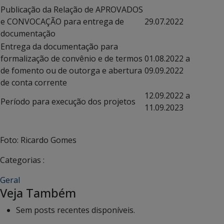
Publicação da Relação de APROVADOS
e CONVOCAÇÃO para entrega de
29.07.2022
documentação
Entrega da documentação para
formalização de convênio e de termos
01.08.2022 a
de fomento ou de outorga e abertura
09.09.2022
de conta corrente
12.09.2022 a
Período para execução dos projetos
11.09.2023
Foto: Ricardo Gomes
Categorias :
Geral
Veja Também
Sem posts recentes disponíveis.