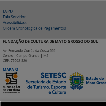
LGPD
Fala Servidor
Acessibilidade
Ordem Cronológica de Pagamentos
FUNDAÇÃO DE CULTURA DE MATO GROSSO DO SUL
Av. Fernando Corrêa da Costa 559
Centro - Campo Grande | MS
CEP: 79002-820
MAPA
SETDIG | Secretaria-
Executiva de