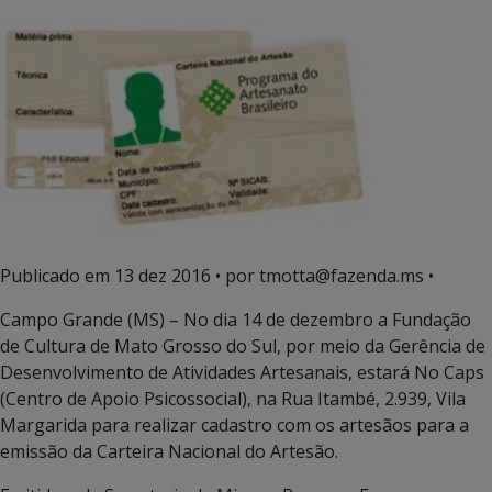
Publicado em
13 dez 2016
• por tmotta@fazenda.ms •
Campo Grande (MS) – No dia 14 de dezembro a Fundação
de Cultura de Mato Grosso do Sul, por meio da Gerência de
Desenvolvimento de Atividades Artesanais, estará No Caps
(Centro de Apoio Psicossocial), na Rua Itambé, 2.939, Vila
Margarida para realizar cadastro com os artesãos para a
emissão da Carteira Nacional do Artesão.