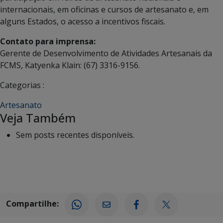
internacionais, em oficinas e cursos de artesanato e, em
alguns Estados, o acesso a incentivos fiscais.
Contato para imprensa:
Gerente de Desenvolvimento de Atividades Artesanais da
FCMS, Katyenka Klain: (67) 3316-9156.
Categorias :
Artesanato
Veja Também
Sem posts recentes disponíveis.
Compartilhe: