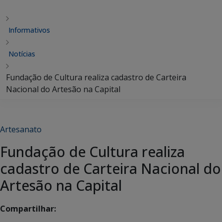
Informativos
Notícias
Fundação de Cultura realiza cadastro de Carteira
Nacional do Artesão na Capital
Artesanato
Fundação de Cultura realiza
cadastro de Carteira Nacional do
Artesão na Capital
Compartilhar: