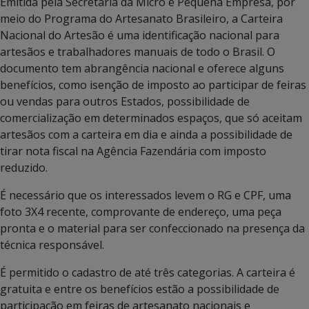
Emitida pela Secretaria da Micro e Pequena Empresa, por
meio do Programa do Artesanato Brasileiro, a Carteira
Nacional do Artesão é uma identificação nacional para
artesãos e trabalhadores manuais de todo o Brasil. O
documento tem abrangência nacional e oferece alguns
benefícios, como isenção de imposto ao participar de feiras
ou vendas para outros Estados, possibilidade de
comercialização em determinados espaços, que só aceitam
artesãos com a carteira em dia e ainda a possibilidade de
tirar nota fiscal na Agência Fazendária com imposto
reduzido.
É necessário que os interessados levem o RG e CPF, uma
foto 3X4 recente, comprovante de endereço, uma peça
pronta e o material para ser confeccionado na presença da
técnica responsável.
É permitido o cadastro de até três categorias. A carteira é
gratuita e entre os benefícios estão a possibilidade de
participação em feiras de artesanato nacionais e