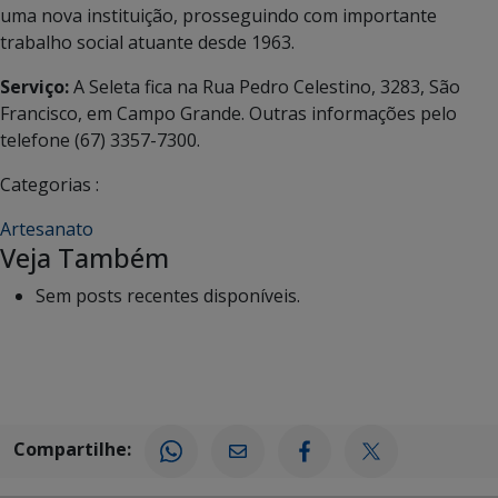
uma nova instituição, prosseguindo com importante
trabalho social atuante desde 1963.
Serviço:
A Seleta fica na Rua Pedro Celestino, 3283, São
Francisco, em Campo Grande. Outras informações pelo
telefone (67) 3357-7300.
Categorias :
Artesanato
Veja Também
Sem posts recentes disponíveis.
Compartilhe: