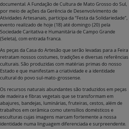
documental. A Fundação de Cultura de Mato Grosso do Sul,
por meio de ações da Gerência de Desenvolvimento de
Atividades Artesanais, participa da “Festa da Solidariedade”,
evento realizado de hoje (18) até domingo (20) pela
Sociedade Caritativa e Humanitária de Campo Grande
(Seleta), com entrada franca.
As peças da Casa do Artesão que serão levadas para a Feira
retratam nossos costumes, tradições e diversas referências
culturais. São produzidas com matérias primas do nosso
Estado e que manifestam a criatividade e a identidade
cultural do povo sul-mato-grossense.
Os recursos naturais abundantes são traduzidos em peças
de madeira e fibras vegetais que se transformam em
abajures, bandejas, luminárias, fruteiras, cestos, além de
trabalhos em cerâmica como utensílios domésticos e
esculturas cujas imagens marcam fortemente a nossa
identidade numa linguagem diferenciada e surpreendente.