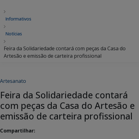
Informativos
Notícias
Feira da Solidariedade contará com peças da Casa do
Artesão e emissão de carteira profissional
Artesanato
Feira da Solidariedade contará
com peças da Casa do Artesão e
emissão de carteira profissional
Compartilhar: