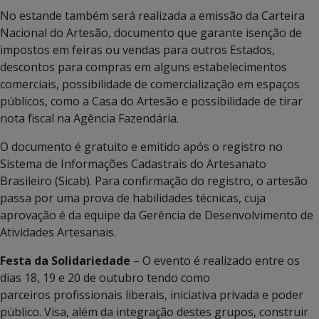
No estande também será realizada a emissão da Carteira
Nacional do Artesão, documento que garante isenção de
impostos em feiras ou vendas para outros Estados,
descontos para compras em alguns estabelecimentos
comerciais, possibilidade de comercialização em espaços
públicos, como a Casa do Artesão e possibilidade de tirar
nota fiscal na Agência Fazendária.
O documento é gratuito e emitido após o registro no
Sistema de Informações Cadastrais do Artesanato
Brasileiro (Sicab). Para confirmação do registro, o artesão
passa por uma prova de habilidades técnicas, cuja
aprovação é da equipe da Gerência de Desenvolvimento de
Atividades Artesanais.
Festa da Solidariedade
– O evento é realizado entre os
dias 18, 19 e 20 de outubro tendo como
parceiros profissionais liberais, iniciativa privada e poder
público. Visa, além da integração destes grupos, construir