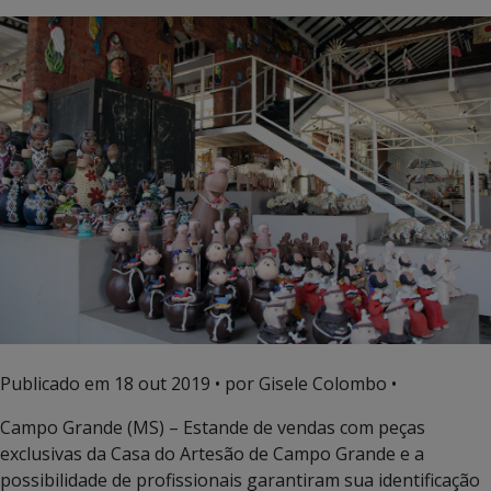
Publicado em
18 out 2019
• por Gisele Colombo •
Campo Grande (MS) – Estande de vendas com peças
exclusivas da Casa do Artesão de Campo Grande e a
possibilidade de profissionais garantiram sua identificação