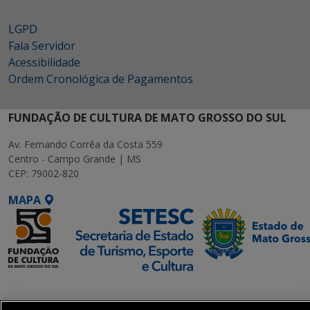
LGPD
Fala Servidor
Acessibilidade
Ordem Cronológica de Pagamentos
FUNDAÇÃO DE CULTURA DE MATO GROSSO DO SUL
Av. Fernando Corrêa da Costa 559
Centro - Campo Grande | MS
CEP: 79002-820
MAPA
SETDIG | Secretaria-
Executiva de