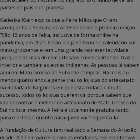
partes do país e do planeta.
Katienka Klain explica que a Feira Mãos que Criam
acompanha a Semana do Artesão desde a primeira edição.
“São 16 anos de Feira, inclusive de forma online na
pandemia, em 2021. Então ela já se fixou no calendário sul-
mato-grossense e tem uma grande representatividade
porque traz mais de cem artesãos comercializando, traz o
interior e também as etnias indígenas. As pessoas já sabem
aqui em Mato Grosso do Sul onde comprar. Há mais ou
menos quatro anos a gente traz os lojistas do artesanato
na Rodada de Negócios em que esta rodada é muito
sucesso, todos os lojistas querem vir porque sabem que
vão encontrar o melhor do artesanato de Mato Grosso do
Sul no local mesmo. A Feira é totalmente gratuita tanto
para o artesão quanto para quem vai frequentá-la”.
A Fundação de Cultura tem realizado a Semana do Artesão
desde 2007 em parceria com as entidades representativas