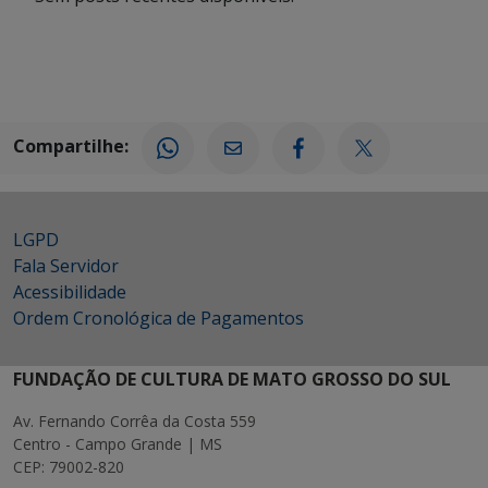
Compartilhe:
LGPD
Fala Servidor
Acessibilidade
Ordem Cronológica de Pagamentos
FUNDAÇÃO DE CULTURA DE MATO GROSSO DO SUL
Av. Fernando Corrêa da Costa 559
Centro - Campo Grande | MS
CEP: 79002-820