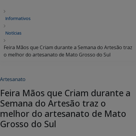
Informativos
Notícias
Feira Mãos que Criam durante a Semana do Artesão traz
o melhor do artesanato de Mato Grosso do Sul
Artesanato
Feira Mãos que Criam durante a
Semana do Artesão traz o
melhor do artesanato de Mato
Grosso do Sul