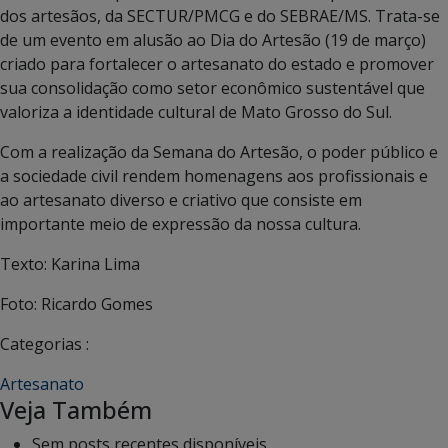
dos artesãos, da SECTUR/PMCG e do SEBRAE/MS. Trata-se
de um evento em alusão ao Dia do Artesão (19 de março)
criado para fortalecer o artesanato do estado e promover
sua consolidação como setor econômico sustentável que
valoriza a identidade cultural de Mato Grosso do Sul.
Com a realização da Semana do Artesão, o poder público e
a sociedade civil rendem homenagens aos profissionais e
ao artesanato diverso e criativo que consiste em
importante meio de expressão da nossa cultura.
Texto: Karina Lima
Foto: Ricardo Gomes
Categorias :
Artesanato
Veja Também
Sem posts recentes disponíveis.