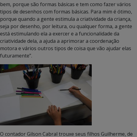
bem, porque são formas básicas e tem como fazer vários
tipos de desenhos com formas básicas. Para mim é ótimo,
porque quando a gente estimula a criatividade da criança,
seja por desenho, por leitura, ou qualquer forma, a gente
está estimulando ela a exercer e a funcionalidade da
criatividade dela, a ajuda a aprimorar a coordenação
motora e vários outros tipos de coisa que vão ajudar elas
futuramente”.
O contador Gilson Cabral trouxe seus filhos Guilherme, de