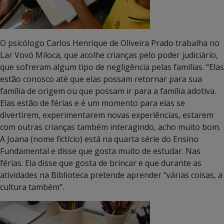
O psicólogo Carlos Henrique de Oliveira Prado trabalha no
Lar Vovó Miloca, que acolhe crianças pelo poder judiciário,
que sofreram algum tipo de negligência pelas famílias. “Elas
estão conosco até que elas possam retornar para sua
família de origem ou que possam ir para a família adotiva.
Elas estão de férias e é um momento para elas se
divertirem, experimentarem novas experiências, estarem
com outras crianças também interagindo, acho muito bom.
A Joana (nome fictício) está na quarta série do Ensino
Fundamental e disse que gosta muito de estudar. Nas
férias. Ela disse que gosta de brincar e que durante as
atividades na Biblioteca pretende aprender “várias coisas, a
cultura também”.