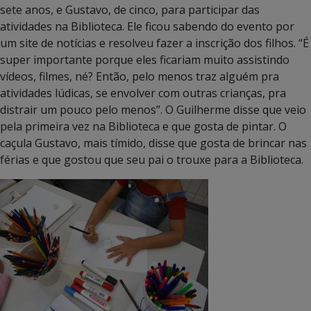
sete anos, e Gustavo, de cinco, para participar das
atividades na Biblioteca. Ele ficou sabendo do evento por
um site de notícias e resolveu fazer a inscrição dos filhos. “É
super importante porque eles ficariam muito assistindo
vídeos, filmes, né? Então, pelo menos traz alguém pra
atividades lúdicas, se envolver com outras crianças, pra
distrair um pouco pelo menos”. O Guilherme disse que veio
pela primeira vez na Biblioteca e que gosta de pintar. O
caçula Gustavo, mais tímido, disse que gosta de brincar nas
férias e que gostou que seu pai o trouxe para a Biblioteca.