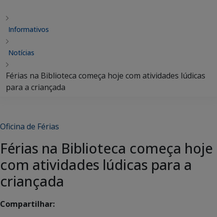
Informativos
Notícias
Férias na Biblioteca começa hoje com atividades lúdicas
para a criançada
Oficina de Férias
Férias na Biblioteca começa hoje
com atividades lúdicas para a
criançada
Compartilhar: