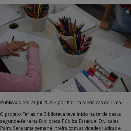
Publicado em
21 jul 2025
• por Karina Medeiros de Lima •
O projeto Férias na Biblioteca teve início na tarde desta
segunda-feira na Biblioteca Pública Estadual Dr. Isaias
Paim. Será uma semana inteira com atividades lúdicas e