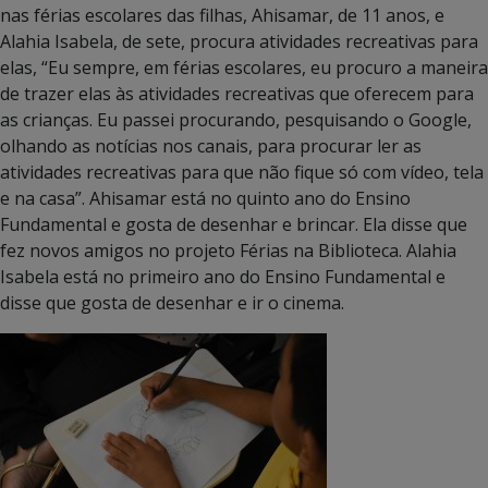
nas férias escolares das filhas, Ahisamar, de 11 anos, e
Alahia Isabela, de sete, procura atividades recreativas para
elas, “Eu sempre, em férias escolares, eu procuro a maneira
de trazer elas às atividades recreativas que oferecem para
as crianças. Eu passei procurando, pesquisando o Google,
olhando as notícias nos canais, para procurar ler as
atividades recreativas para que não fique só com vídeo, tela
e na casa”. Ahisamar está no quinto ano do Ensino
Fundamental e gosta de desenhar e brincar. Ela disse que
fez novos amigos no projeto Férias na Biblioteca. Alahia
Isabela está no primeiro ano do Ensino Fundamental e
disse que gosta de desenhar e ir o cinema.