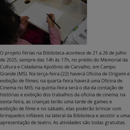
O projeto Férias na Biblioteca acontece de 21 a 26 de julho
de 2025, sempre das 14h às 17h, no prédio do Memorial da
Cultura e Cidadania Apolônio de Carvalho, em Campo
Grande (MS). Na terça-feira (22) haverá Oficina de Origami e
exibição de filmes; na quarta-feira haverá uma Oficina de
Cinema no MIS; na quinta-feira será o dia da contação de
histórias e exibição dos trabalhos da oficina de cinema; na
sexta-feira, as crianças terão uma tarde de games e
exibição de filme e no sábado, elas poderão brincar com
brinquedos infláveis na lateral da Biblioteca e assistir a uma
apresentação de teatro. As atividades são todas gratuitas.