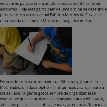
educativas para as crianças, oferecidas durante as férias
escolares. Hoje elas participam de uma oficina de desenho e
pintura com o artista visual Fabrício Martins da Silva e de
uma sessão de filme no Museu da Imagem e do Som.
De acordo com o coordenador da Biblioteca, Aparecido
Melchíades, um dos objetivos é atrair mais crianças para a
Isaias Paim. “A gente gosta sempre de organizar esse
evento porque ele atrai mais a criançada para a biblioteca,
além dos pais, e assim interage mais, as crianças ficam mais