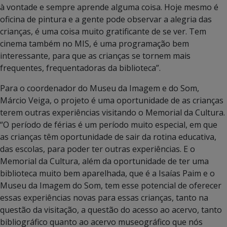
à vontade e sempre aprende alguma coisa. Hoje mesmo é
oficina de pintura e a gente pode observar a alegria das
crianças, é uma coisa muito gratificante de se ver. Tem
cinema também no MIS, é uma programação bem
interessante, para que as crianças se tornem mais
frequentes, frequentadoras da biblioteca”.
Para o coordenador do Museu da Imagem e do Som,
Márcio Veiga, o projeto é uma oportunidade de as crianças
terem outras experiências visitando o Memorial da Cultura.
“O período de férias é um período muito especial, em que
as crianças têm oportunidade de sair da rotina educativa,
das escolas, para poder ter outras experiências. E o
Memorial da Cultura, além da oportunidade de ter uma
biblioteca muito bem aparelhada, que é a Isaías Paim e o
Museu da Imagem do Som, tem esse potencial de oferecer
essas experiências novas para essas crianças, tanto na
questão da visitação, a questão do acesso ao acervo, tanto
bibliográfico quanto ao acervo museográfico que nós