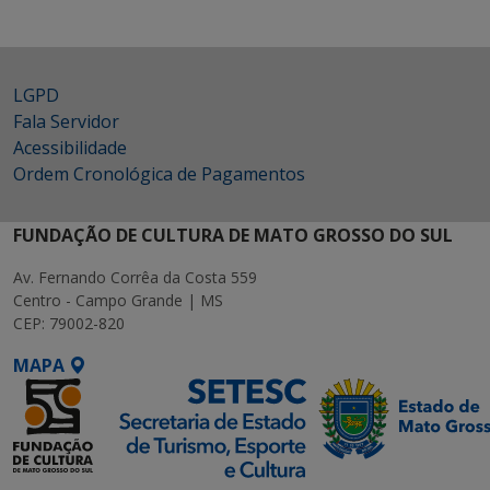
LGPD
Fala Servidor
Acessibilidade
Ordem Cronológica de Pagamentos
FUNDAÇÃO DE CULTURA DE MATO GROSSO DO SUL
Av. Fernando Corrêa da Costa 559
Centro - Campo Grande | MS
CEP: 79002-820
MAPA