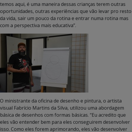
temos aqui, é uma maneira dessas crianças terem outras
oportunidades, outras experiências que vão levar pro resto
da vida, sair um pouco da rotina e entrar numa rotina mas
com a perspectiva mais educativa”.
O ministrante da oficina de desenho e pintura, o artista
visual Fabrício Martins da Silva, utilizou uma abordagem
básica de desenhos com formas básicas. “Eu acredito que
eles vão entender bem para eles conseguirem desenvolver
isso. Como eles forem aprimorando, eles vão desenvolver