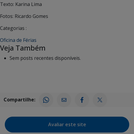
Texto: Karina Lima
Fotos: Ricardo Gomes
Categorias :
Oficina de Férias
Veja Também
Sem posts recentes disponíveis.
Compartilhe:
Avaliar este site