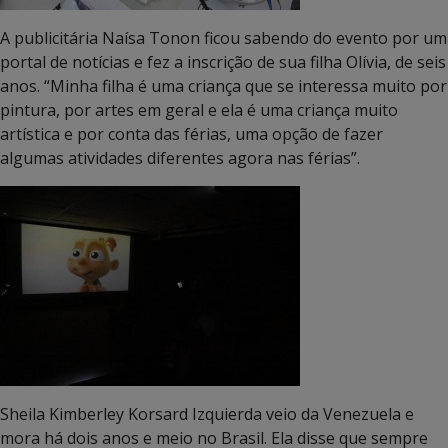
A publicitária Naísa Tonon ficou sabendo do evento por um
portal de notícias e fez a inscrição de sua filha Olívia, de seis
anos. “Minha filha é uma criança que se interessa muito por
pintura, por artes em geral e ela é uma criança muito
artística e por conta das férias, uma opção de fazer
algumas atividades diferentes agora nas férias”.
Sheila Kimberley Korsard Izquierda veio da Venezuela e
mora há dois anos e meio no Brasil. Ela disse que sempre