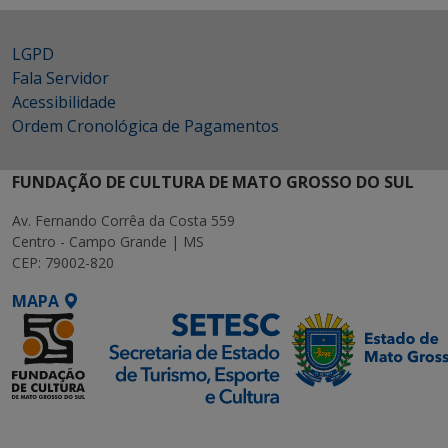
LGPD
Fala Servidor
Acessibilidade
Ordem Cronológica de Pagamentos
FUNDAÇÃO DE CULTURA DE MATO GROSSO DO SUL
Av. Fernando Corrêa da Costa 559
Centro - Campo Grande | MS
CEP: 79002-820
MAPA
SETDIG | Secretaria-