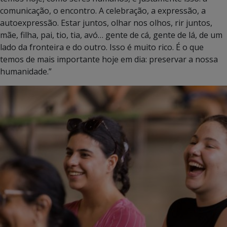
comunicação, o encontro. A celebração, a expressão, a
autoexpressão. Estar juntos, olhar nos olhos, rir juntos,
mãe, filha, pai, tio, tia, avó… gente de cá, gente de lá, de um
lado da fronteira e do outro. Isso é muito rico. É o que
temos de mais importante hoje em dia: preservar a nossa
humanidade.”