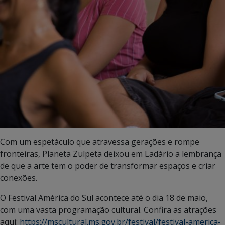
Com um espetáculo que atravessa gerações e rompe
fronteiras, Planeta Zulpeta deixou em Ladário a lembrança
de que a arte tem o poder de transformar espaços e criar
conexões.
O Festival América do Sul acontece até o dia 18 de maio,
com uma vasta programação cultural. Confira as atrações
aqui:
https://mscultural.ms.gov.br/festival/festival-america-