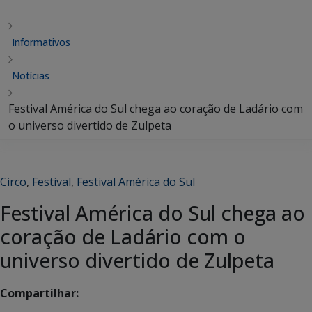
Informativos
Notícias
Festival América do Sul chega ao coração de Ladário com
o universo divertido de Zulpeta
Circo
,
Festival
,
Festival América do Sul
Festival América do Sul chega ao
coração de Ladário com o
universo divertido de Zulpeta
Compartilhar: