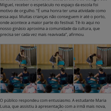
Miguel, receber o espetáculo no espaço da escola foi
motivo de orgulho. “É uma honra ter uma atividade como
essa aqui. Muitas crianças não conseguem ir até o porto,
onde acontece a maior parte do festival. Tê-lo aqui no
nosso ginásio aproxima a comunidade da cultura, que
precisa ser cada vez mais reavivada”, afirmou.
O público respondeu com entusiasmo. A estudante Maria
Luisa, que assistiu à apresentação com a irmã mais nova,