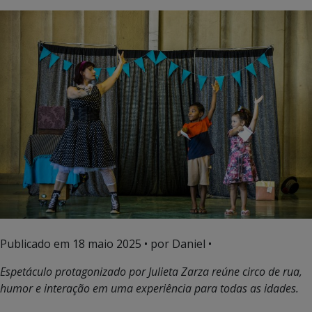
Publicado em
18 maio 2025
• por Daniel •
Espetáculo protagonizado por Julieta Zarza reúne circo de rua,
humor e interação em uma experiência para todas as idades.