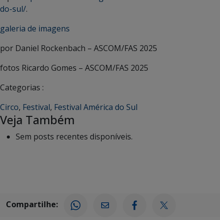
do-sul/
.
galeria de imagens
por Daniel Rockenbach – ASCOM/FAS 2025
fotos Ricardo Gomes
– ASCOM/FAS 2025
Categorias :
Circo
,
Festival
,
Festival América do Sul
Veja Também
Sem posts recentes disponíveis.
Compartilhe: