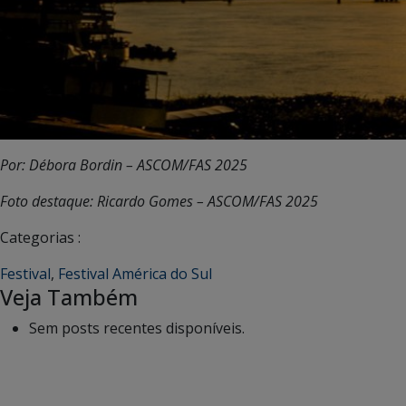
Por: Débora Bordin – ASCOM/FAS 2025
Foto destaque: Ricardo Gomes – ASCOM/FAS 2025
Categorias :
Festival
,
Festival América do Sul
Veja Também
Sem posts recentes disponíveis.