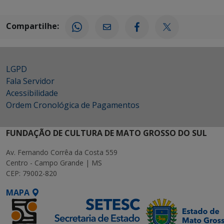
Compartilhe:
LGPD
Fala Servidor
Acessibilidade
Ordem Cronológica de Pagamentos
FUNDAÇÃO DE CULTURA DE MATO GROSSO DO SUL
Av. Fernando Corrêa da Costa 559
Centro - Campo Grande | MS
CEP: 79002-820
MAPA