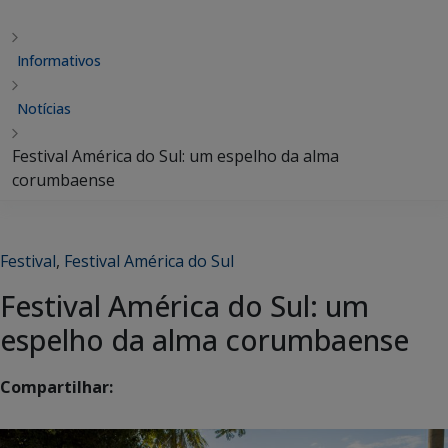
Informativos
Notícias
Festival América do Sul: um espelho da alma
corumbaense
Festival
,
Festival América do Sul
Festival América do Sul: um
espelho da alma corumbaense
Compartilhar: