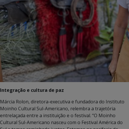
Integração e cultura de paz
Márcia Rolon, diretora-executiva e fundadora do Instituto
Moinho Cultural Sul-Americano, relembra a trajetória
entrelaçada entre a instituição e o festival. “O Moinho
Cultural Sul-Americano nasceu com o Festival América do