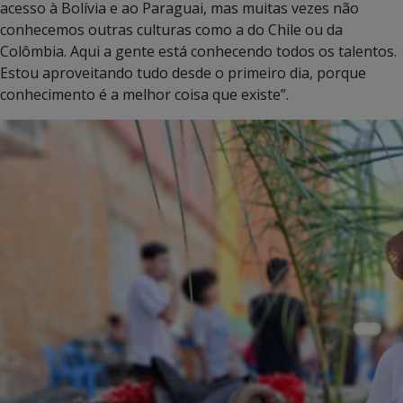
acesso à Bolívia e ao Paraguai, mas muitas vezes não
conhecemos outras culturas como a do Chile ou da
Colômbia. Aqui a gente está conhecendo todos os talentos.
Estou aproveitando tudo desde o primeiro dia, porque
conhecimento é a melhor coisa que existe”.