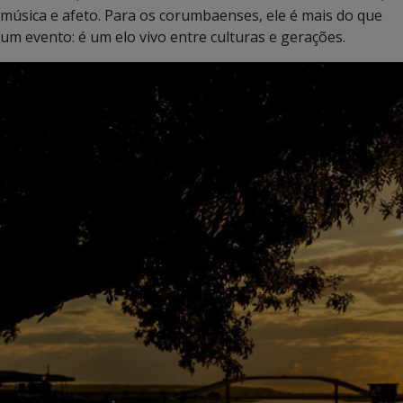
música e afeto. Para os corumbaenses, ele é mais do que
um evento: é um elo vivo entre culturas e gerações.