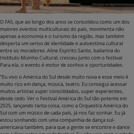
O FAS, que ao longo dos anos se consolidou como um dos
maiores eventos multiculturais do país, movimenta não
apenas a economia e o turismo da região, mas também
desperta um senso de identidade e autoestima cultural
entre os moradores. Aline Espírito Santo, bailarina do
Instituto Moinho Cultural, cresceu junto com o festival.
Para ela, o evento é motor de sonhos e oportunidades.
“Eu vivo o América do Sul desde muito nova e esse meio é
muito rico em dança, música, teatro. Eu consegui acessar
muitos artistas super consolidados, super experientes,
desde cedo. Ver o Festival América do Sul tão potente em
2025, lançando tanta coisa, como a Orquestra América do
Sul com um músico de cada país, já nos faz sonhar. Eu já
estou sonhando com uma companhia de dança sul-
americana também, para que a gente se encontre e dance