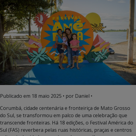
Publicado em
18 maio 2025
• por Daniel •
Corumbá, cidade centenária e fronteiriça de Mato Grosso
do Sul, se transformou em palco de uma celebração que
transcende fronteiras. Há 18 edições, o Festival América do
Sul (FAS) reverbera pelas ruas históricas, praças e centros