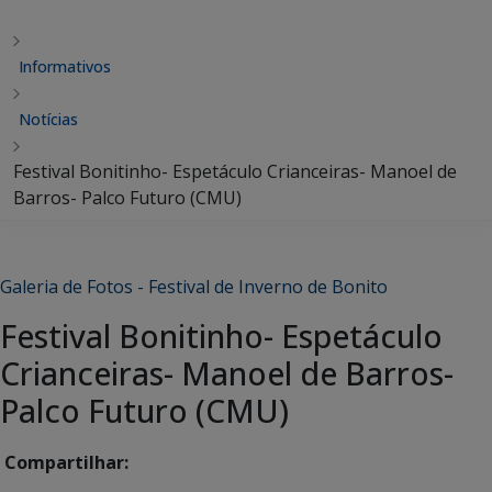
Informativos
Notícias
Festival Bonitinho- Espetáculo Crianceiras- Manoel de
Barros- Palco Futuro (CMU)
Galeria de Fotos - Festival de Inverno de Bonito
Festival Bonitinho- Espetáculo
Crianceiras- Manoel de Barros-
Palco Futuro (CMU)
Compartilhar: