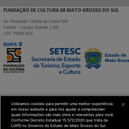
FUNDAÇÃO DE CULTURA DE MATO GROSSO DO SUL
Av. Fernando Corrêa da Costa 559
Centro - Campo Grande | MS
CEP: 79002-820
MAPA
SETDIG | Secretaria-
Executiva de
Transformação Digital
Utilizamos cookies para permitir uma melhor experiência
get_footer();
em nosso website e para nos ajudar a compreender
quais informações são mais úteis e relevantes para você.
Conforme Decreto Estadual 15.572/2020 que trata da
LGPD no Governo do Estado de Mato Grosso do Sul.