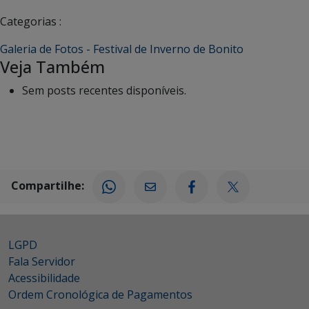
Categorias :
Galeria de Fotos - Festival de Inverno de Bonito
Veja Também
Sem posts recentes disponíveis.
Compartilhe:
LGPD
Fala Servidor
Acessibilidade
Ordem Cronológica de Pagamentos