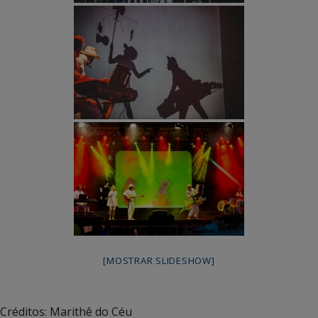
[MOSTRAR SLIDESHOW]
Créditos: Marithê do Céu