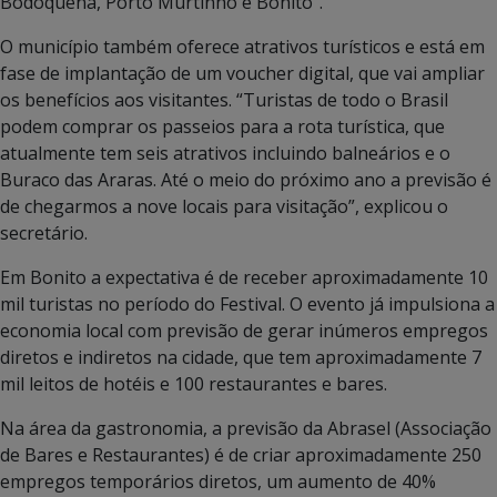
Bodoquena, Porto Murtinho e Bonito”.
O município também oferece atrativos turísticos e está em
fase de implantação de um voucher digital, que vai ampliar
os benefícios aos visitantes. “Turistas de todo o Brasil
podem comprar os passeios para a rota turística, que
atualmente tem seis atrativos incluindo balneários e o
Buraco das Araras. Até o meio do próximo ano a previsão é
de chegarmos a nove locais para visitação”, explicou o
secretário.
Em Bonito a expectativa é de receber aproximadamente 10
mil turistas no período do Festival. O evento já impulsiona a
economia local com previsão de gerar inúmeros empregos
diretos e indiretos na cidade, que tem aproximadamente 7
mil leitos de hotéis e 100 restaurantes e bares.
Na área da gastronomia, a previsão da Abrasel (Associação
de Bares e Restaurantes) é de criar aproximadamente 250
empregos temporários diretos, um aumento de 40%