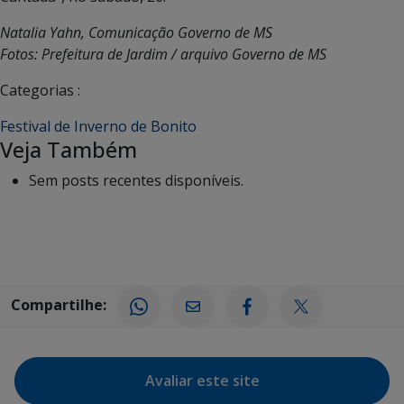
Natalia Yahn, Comunicação Governo de MS
Fotos: Prefeitura de Jardim / arquivo Governo de MS
Categorias :
Festival de Inverno de Bonito
Veja Também
Sem posts recentes disponíveis.
Compartilhe:
Avaliar este site