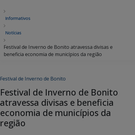
Informativos
Notícias
Festival de Inverno de Bonito atravessa divisas e
beneficia economia de municípios da região
Festival de Inverno de Bonito
Festival de Inverno de Bonito
atravessa divisas e beneficia
economia de municípios da
região