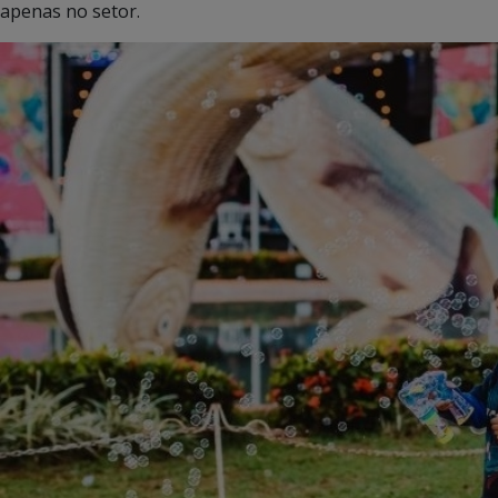
apenas no setor.