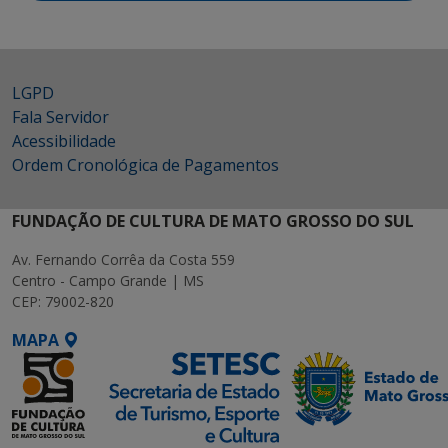
LGPD
Fala Servidor
Acessibilidade
Ordem Cronológica de Pagamentos
FUNDAÇÃO DE CULTURA DE MATO GROSSO DO SUL
Av. Fernando Corrêa da Costa 559
Centro - Campo Grande | MS
CEP: 79002-820
MAPA