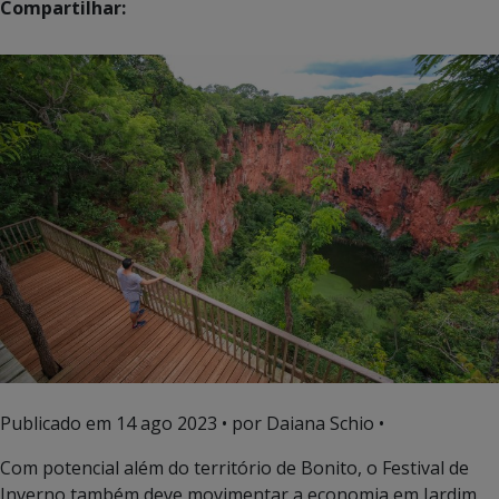
Compartilhar:
Publicado em
14 ago 2023
• por Daiana Schio •
Com potencial além do território de Bonito, o Festival de
Inverno também deve movimentar a economia em Jardim,