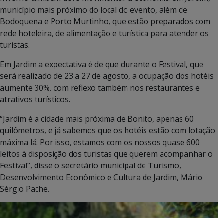
município mais próximo do local do evento, além de
Bodoquena e Porto Murtinho, que estão preparados com
rede hoteleira, de alimentação e turística para atender os
turistas.
Em Jardim a expectativa é de que durante o Festival, que
será realizado de 23 a 27 de agosto, a ocupação dos hotéis
aumente 30%, com reflexo também nos restaurantes e
atrativos turísticos.
“Jardim é a cidade mais próxima de Bonito, apenas 60
quilômetros, e já sabemos que os hotéis estão com lotação
máxima lá. Por isso, estamos com os nossos quase 600
leitos à disposição dos turistas que querem acompanhar o
Festival”, disse o secretário municipal de Turismo,
Desenvolvimento Econômico e Cultura de Jardim, Mário
Sérgio Pache.