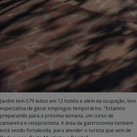
Jardim tem 579 leitos em 12 hotéis e além da ocupação, tem
expectativa de gerar empregos temporários. “Estamos
preparando para a próxima semana, um curso de
camareira e recepcionista. A área da gastronomia também
está sendo fortalecida, para atender o turista que vem de