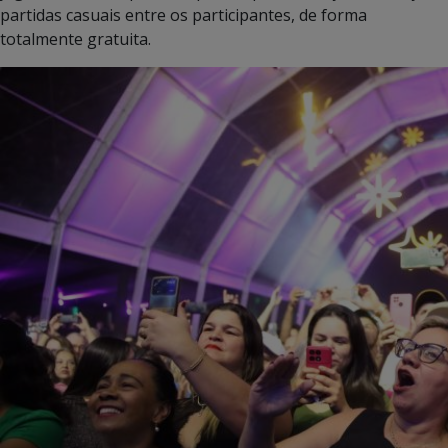
partidas casuais entre os participantes, de forma
totalmente gratuita.