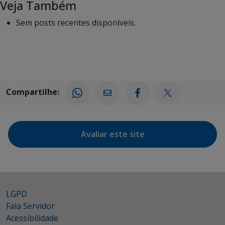
Veja Também
Sem posts recentes disponíveis.
Compartilhe:
Avaliar este site
LGPD
Fala Servidor
Acessibilidade