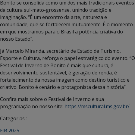
Bonito se consolida como um dos mais tradicionais eventos
da cultura sul-mato-grossense, unindo tradição e
imaginação. “É um encontro da arte, natureza e
comunidade, que se fortalecem mutuamente. É o momento
em que mostramos para o Brasil a potência criativa do
nosso Estado”.
Já Marcelo Miranda, secretário de Estado de Turismo,
Esporte e Cultura, reforça o papel estratégico do evento. “O
Festival de Inverno de Bonito é mais que cultura, é
desenvolvimento sustentável, é geração de renda, é
fortalecimento da nossa imagem como destino turístico e
criativo. Bonito é cenário e protagonista dessa história”.
Confira mais sobre o Festival de Inverno e sua
programação no nosso site:
https://mscultural.ms.gov.br/
Categorias :
FIB 2025