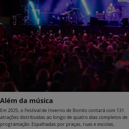
A
lém da música
Em 2025, o Festival de Inverno de Bonito contará com 131
atrações distribuídas ao longo de quatro dias completos de
programação. Espalhadas por praças, ruas e escolas,