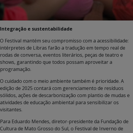
Integração e sustentabilidade
O Festival mantém seu compromisso com a acessibilidade:
intérpretes de Libras farão a tradução em tempo real de
rodas de conversa, eventos literários, peças de teatro e
shows, garantindo que todos possam aproveitar a
programação.
O cuidado com o meio ambiente também é prioridade. A
edição de 2025 contará com gerenciamento de resíduos
sólidos, ações de descarbonização com plantio de mudas e
atividades de educação ambiental para sensibilizar os
visitantes.
Para Eduardo Mendes, diretor-presidente da Fundação de
Cultura de Mato Grosso do Sul, o Festival de Inverno de