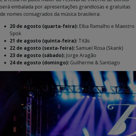
será embalada por apresentações grandiosas e gratuitas
de nomes consagrados da música brasileira:
20 de agosto (quarta-feira):
Elba Ramalho e Maestro
Spok
21 de agosto (quinta-feira):
Titãs
22 de agosto (sexta-feira):
Samuel Rosa (Skank)
23 de agosto (sábado):
Jorge Aragão
24 de agosto (domingo):
Guilherme & Santiago