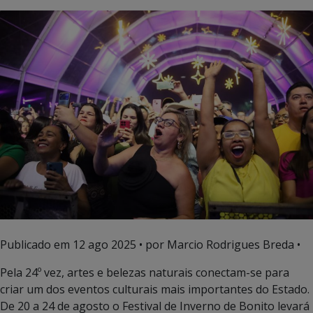
Publicado em
12 ago 2025
• por Marcio Rodrigues Breda •
Pela 24º vez, artes e belezas naturais conectam-se para
criar um dos eventos culturais mais importantes do Estado.
De 20 a 24 de agosto o Festival de Inverno de Bonito levará