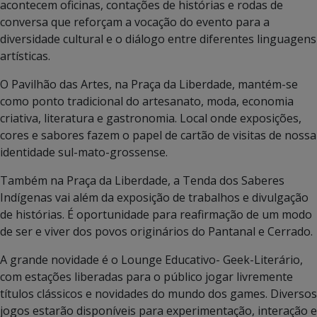
acontecem oficinas, contações de histórias e rodas de
conversa que reforçam a vocação do evento para a
diversidade cultural e o diálogo entre diferentes linguagens
artísticas.
O Pavilhão das Artes, na Praça da Liberdade, mantém-se
como ponto tradicional do artesanato, moda, economia
criativa, literatura e gastronomia. Local onde exposições,
cores e sabores fazem o papel de cartão de visitas de nossa
identidade sul-mato-grossense.
Também na Praça da Liberdade, a Tenda dos Saberes
Indígenas vai além da exposição de trabalhos e divulgação
de histórias. É oportunidade para reafirmação de um modo
de ser e viver dos povos originários do Pantanal e Cerrado.
A grande novidade é o Lounge Educativo- Geek-Literário,
com estações liberadas para o público jogar livremente
títulos clássicos e novidades do mundo dos games. Diversos
jogos estarão disponíveis para experimentação, interação e