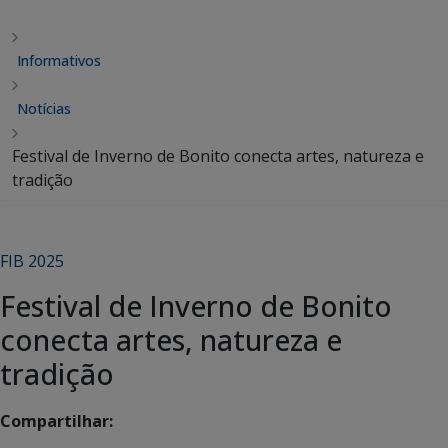
Informativos
Notícias
Festival de Inverno de Bonito conecta artes, natureza e
tradição
FIB 2025
Festival de Inverno de Bonito
conecta artes, natureza e
tradição
Compartilhar: