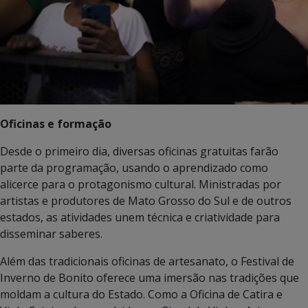
Oficinas e formação
Desde o primeiro dia, diversas oficinas gratuitas farão
parte da programação, usando o aprendizado como
alicerce para o protagonismo cultural. Ministradas por
artistas e produtores de Mato Grosso do Sul e de outros
estados, as atividades unem técnica e criatividade para
disseminar saberes.
Além das tradicionais oficinas de artesanato, o Festival de
Inverno de Bonito oferece uma imersão nas tradições que
moldam a cultura do Estado. Como a Oficina de Catira e