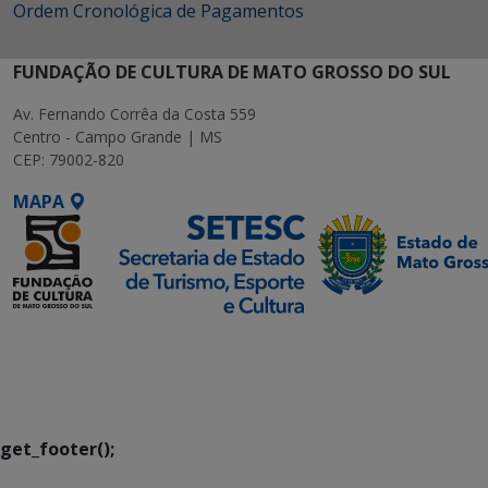
Ordem Cronológica de Pagamentos
FUNDAÇÃO DE CULTURA DE MATO GROSSO DO SUL
Av. Fernando Corrêa da Costa 559
Centro - Campo Grande | MS
CEP: 79002-820
MAPA
SETDIG | Secretaria-
Executiva de
Transformação Digital
get_footer();