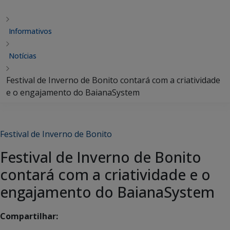
Informativos
Notícias
Festival de Inverno de Bonito contará com a criatividade
e o engajamento do BaianaSystem
Festival de Inverno de Bonito
Festival de Inverno de Bonito
contará com a criatividade e o
engajamento do BaianaSystem
Compartilhar: