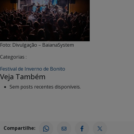
Foto: Divulgação – BaianaSystem
Categorias :
Festival de Inverno de Bonito
Veja Também
Sem posts recentes disponíveis.
Compartilhe: