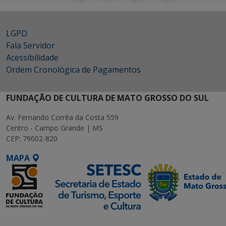
LGPD
Fala Servidor
Acessibilidade
Ordem Cronológica de Pagamentos
FUNDAÇÃO DE CULTURA DE MATO GROSSO DO SUL
Av. Fernando Corrêa da Costa 559
Centro - Campo Grande | MS
CEP: 79002-820
MAPA
SETDIG | Secretaria-