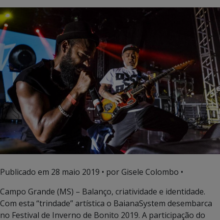
Publicado em
28 maio 2019
• por Gisele Colombo •
Campo Grande (MS) – Balanço, criatividade e identidade.
Com esta “trindade” artística o BaianaSystem desembarca
no Festival de Inverno de Bonito 2019. A participação do