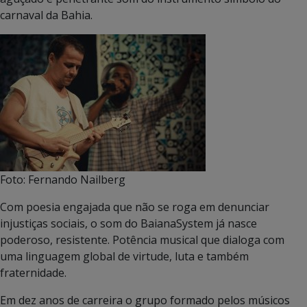
carnaval da Bahia.
Foto: Fernando Nailberg
Com poesia engajada que não se roga em denunciar
injustiças sociais, o som do BaianaSystem já nasce
poderoso, resistente. Potência musical que dialoga com
uma linguagem global de virtude, luta e também
fraternidade.
Em dez anos de carreira o grupo formado pelos músicos