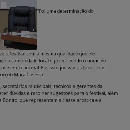
“Foi uma determinação do
 o festival com a mesma qualidade que ele
endo a comunidade local e promovendo o nome do
l e internacional. E é isso que vamos fazer, com
forçou Mara Caseiro.
 secretários municipais, técnicos e gerentes da
cer dúvidas e recolher sugestões para o festival, além
Bonito, que representam a classe artística e a