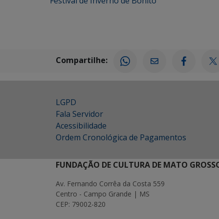
Festival de Inverno de Bonito
Compartilhe:
LGPD
Fala Servidor
Acessibilidade
Ordem Cronológica de Pagamentos
FUNDAÇÃO DE CULTURA DE MATO GROSSO
Av. Fernando Corrêa da Costa 559
Centro - Campo Grande | MS
CEP: 79002-820