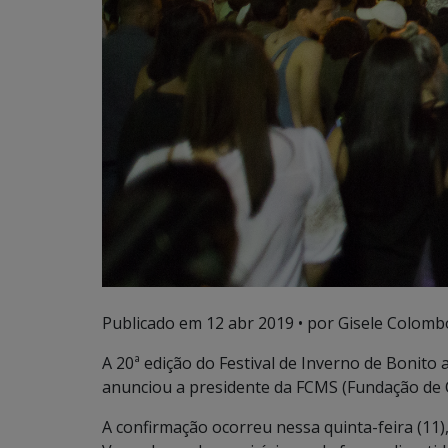
Publicado em
12 abr 2019
• por Gisele Colomb
A 20ª edição do Festival de Inverno de Bonito 
anunciou a presidente da FCMS (Fundação de C
A confirmação ocorreu nessa quinta-feira (11)