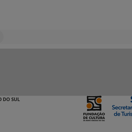
 DO SUL