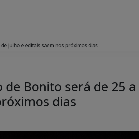
8 de julho e editais saem nos próximos dias
o de Bonito será de 25 a 
próximos dias