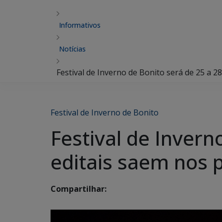
Informativos
Notícias
Festival de Inverno de Bonito será de 25 a 2
Festival de Inverno de Bonito
Festival de Invern
editais saem nos 
Compartilhar: