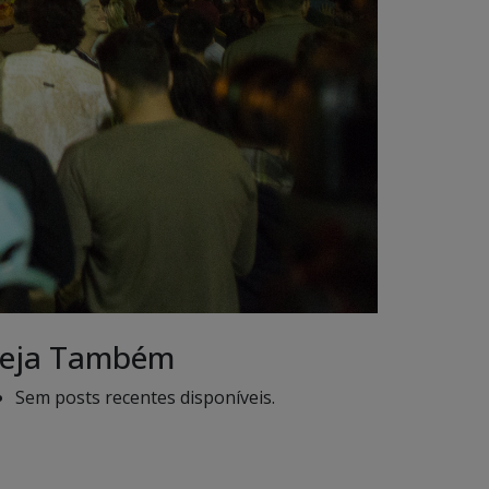
eja Também
Sem posts recentes disponíveis.