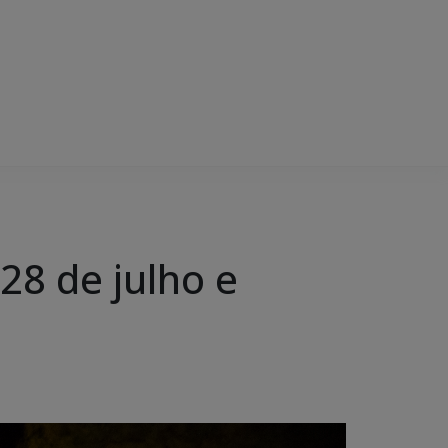
28 de julho e