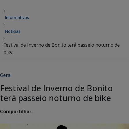
Informativos
Notícias
Festival de Inverno de Bonito terá passeio noturno de
bike
Geral
Festival de Inverno de Bonito
terá passeio noturno de bike
Compartilhar: