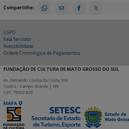
Compartilhe:
LGPD
Fala Servidor
Acessibilidade
Ordem Cronológica de Pagamentos
FUNDAÇÃO DE CULTURA DE MATO GROSSO DO SUL
Av. Fernando Corrêa da Costa 559
Centro - Campo Grande | MS
CEP: 79002-820
MAPA