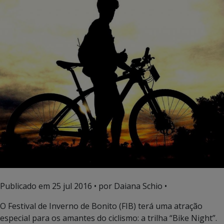
Publicado em
25 jul 2016
• por Daiana Schio •
O Festival de Inverno de Bonito (FIB) terá uma atração
especial para os amantes do ciclismo: a trilha “Bike Night”.