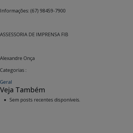
Informações: (67) 98459-7900
ASSESSORIA DE IMPRENSA FIB
Alexandre Onça
Categorias :
Geral
Veja Também
Sem posts recentes disponíveis.