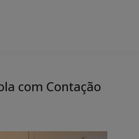
scola com Contação