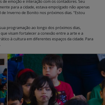
tos de emoção e interação com os contadores. Seu
mente para a cidade, estava empolgado não apenas
al de Inverno de Bonito nos próximos dias. “Estou
 sua programação ao longo dos próximos dias,
que visam fortalecer a conexão entre a arte e a
tico à cultura em diferentes espaços da cidade. Para
.