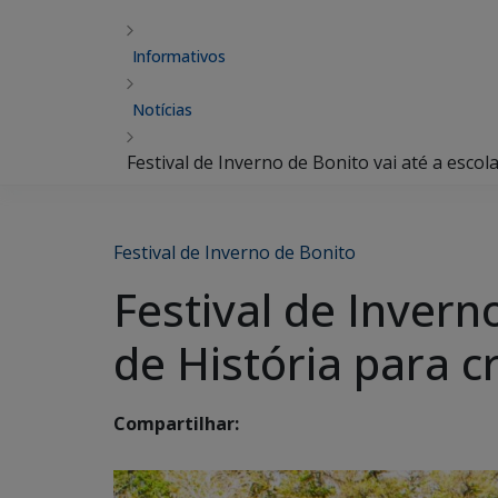
Informativos
Notícias
Festival de Inverno de Bonito vai até a esco
Festival de Inverno de Bonito
Festival de Invern
de História para c
Compartilhar: