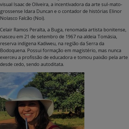
visual Isaac de Oliveira, a incentivadora da arte sul-mato-
grossense Idara Duncan e o contador de histórias Elinor
Nolasco Falcão (Noi).
Celair Ramos Peralta, a Buga, renomada artista bonitense,
nasceu em 21 de setembro de 1967 na aldeia Tomásia,
reserva indígena Kadiweu, na região da Serra da
Bodoquena. Possui formação em magistério, mas nunca
exerceu a profissão de educadora e tomou paixão pela arte
desde cedo, sendo autoditata.