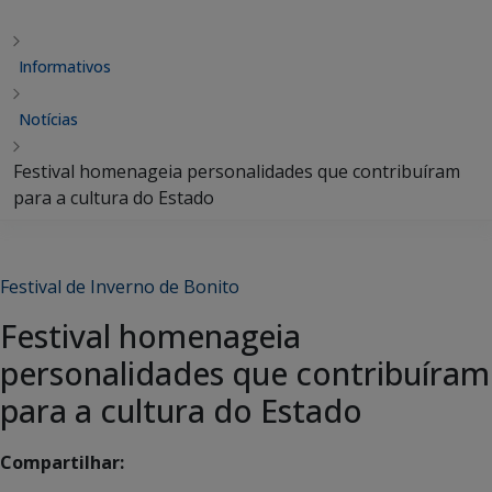
Informativos
Notícias
Festival homenageia personalidades que contribuíram
para a cultura do Estado
Festival de Inverno de Bonito
Festival homenageia
personalidades que contribuíram
para a cultura do Estado
Compartilhar: