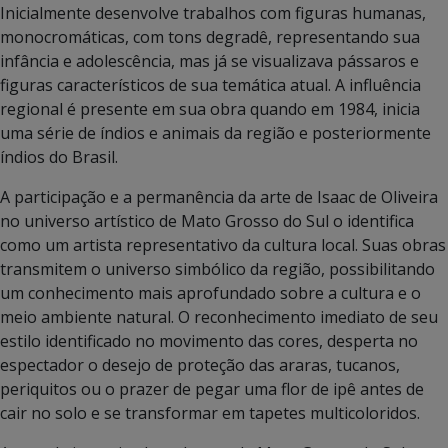
Inicialmente desenvolve trabalhos com figuras humanas,
monocromáticas, com tons degradê, representando sua
infância e adolescência, mas já se visualizava pássaros e
figuras característicos de sua temática atual. A influência
regional é presente em sua obra quando em 1984, inicia
uma série de índios e animais da região e posteriormente
índios do Brasil.
A participação e a permanência da arte de Isaac de Oliveira
no universo artístico de Mato Grosso do Sul o identifica
como um artista representativo da cultura local. Suas obras
transmitem o universo simbólico da região, possibilitando
um conhecimento mais aprofundado sobre a cultura e o
meio ambiente natural. O reconhecimento imediato de seu
estilo identificado no movimento das cores, desperta no
espectador o desejo de proteção das araras, tucanos,
periquitos ou o prazer de pegar uma flor de ipê antes de
cair no solo e se transformar em tapetes multicoloridos.