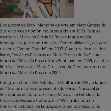
É coautora do livro “Memória da Arte em Mato Grosso do
Sul” e do vídeo homônimo produzido em 1993. Com as
escritoras Maria da Glória Sá Rosa e Maria Adélia
Menegazzo, participou do livro “Personalidades”, editado
na série “Campo Grande” em 2007. Coautora de mais dois
livros, “As Artes Plásticas de Mato Grosso do Sul”, com
Maria da Glória Sá Rosa e Yara Penteado em 2009, e a obra
literária “Música de Mato Grosso do Sul”, em parceria com
Maria da Glória Sá Rosa em 2009.
Integrou o Conselho Estadual de Cultura de MS ao longo
de 16 anos e foi vice-presidente do Fórum Nacional de
Secretários de Cultura. Criou o MIS e a Lei Estadual de
Incentivos Fiscais à Cultura, em 1998; trabalhou no
Conselho Estadual de Educação e como professora na