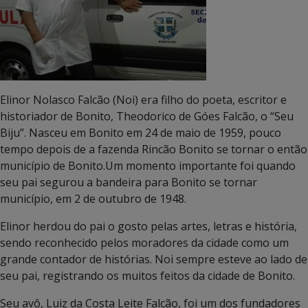
Elinor Nolasco Falcão (Noi) era filho do poeta, escritor e
historiador de Bonito, Theodorico de Góes Falcão, o “Seu
Biju”. Nasceu em Bonito em 24 de maio de 1959, pouco
tempo depois de a fazenda Rincão Bonito se tornar o então
município de Bonito.Um momento importante foi quando
seu pai segurou a bandeira para Bonito se tornar
município, em 2 de outubro de 1948.
Elinor herdou do pai o gosto pelas artes, letras e história,
sendo reconhecido pelos moradores da cidade como um
grande contador de histórias. Noi sempre esteve ao lado de
seu pai, registrando os muitos feitos da cidade de Bonito.
Seu avô, Luiz da Costa Leite Falcão, foi um dos fundadores