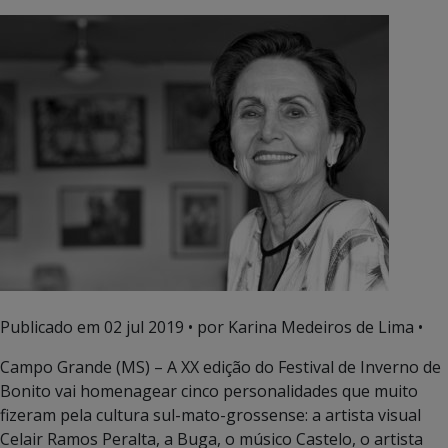
Publicado em
02 jul 2019
• por Karina Medeiros de Lima •
Campo Grande (MS) – A XX edição do Festival de Inverno de
Bonito vai homenagear cinco personalidades que muito
fizeram pela cultura sul-mato-grossense: a artista visual
Celair Ramos Peralta, a Buga, o músico Castelo, o artista