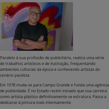
Paralelo à sua profissão de publicitário, realiza uma série
de trabalhos artísticos e de ilustração, frequentando
ambientes culturais da época e conhecendo artistas do
cenário paulista.
Em 1978 muda-­se para Campo Grande e funda uma agência
de publicidade. É no Estado recém iniciado que sua carreira
como artista plástico definitivamente se estrutura. Passa a
dedicar­se à pintura mais intensamente.