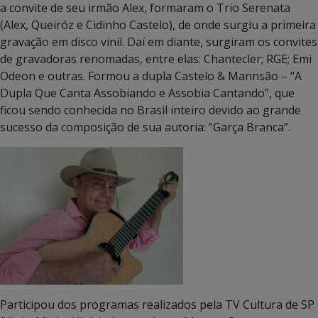
a convite de seu irmão Alex, formaram o Trio Serenata
(Alex, Queiróz e Cidinho Castelo), de onde surgiu a primeira
gravação em disco vinil. Daí em diante, surgiram os convites
de gravadoras renomadas, entre elas: Chantecler; RGE; Emi
Odeon e outras. Formou a dupla Castelo & Mannsão – “A
Dupla Que Canta Assobiando e Assobia Cantando”, que
ficou sendo conhecida no Brasil inteiro devido ao grande
sucesso da composição de sua autoria: “Garça Branca”.
Participou dos programas realizados pela TV Cultura de SP