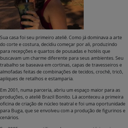
Sua casa foi seu primeiro ateliê. Como já dominava a arte
do corte e costura, decidiu começar por ali, produzindo
para recepções e quartos de pousadas e hotéis que
buscavam um charme diferente para seus ambientes. Seu
trabalho se baseava em cortinas, capas de travesseiros e
almofadas feitas de combinações de tecidos, crochê, tricô,
apliques de retalhos e estamparia.
Em 2001, numa parceria, abriu um espaço maior para as
produções, o ateliê Brazil Bonito. Lá aconteceu a primeira
oficina de criação de núcleo teatral e foi uma oportunidade
para Buga, que se envolveu com a produção de figurinos e
cenários.