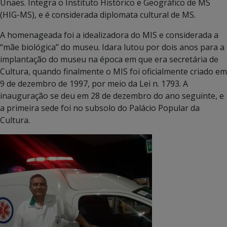
Unaes. Integra o Instituto Histórico e Geográfico de MS
(HIG-MS), e é considerada diplomata cultural de MS.
A homenageada foi a idealizadora do MIS e considerada a
“mãe biológica” do museu. Idara lutou por dois anos para a
implantação do museu na época em que era secretária de
Cultura, quando finalmente o MIS foi oficialmente criado em
9 de dezembro de 1997, por meio da Lei n. 1793. A
inauguração se deu em 28 de dezembro do ano seguinte, e
a primeira sede foi no subsolo do Palácio Popular da
Cultura.