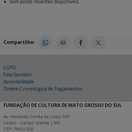
Sem posts recentes disponíveis.
Compartilhe:
LGPD
Fala Servidor
Acessibilidade
Ordem Cronológica de Pagamentos
FUNDAÇÃO DE CULTURA DE MATO GROSSO DO SUL
Av. Fernando Corrêa da Costa 559
Centro - Campo Grande | MS
CEP: 79002-820