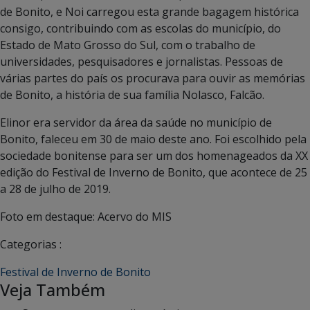
de Bonito, e Noi carregou esta grande bagagem histórica
consigo, contribuindo com as escolas do município, do
Estado de Mato Grosso do Sul, com o trabalho de
universidades, pesquisadores e jornalistas. Pessoas de
várias partes do país os procurava para ouvir as memórias
de Bonito, a história de sua família Nolasco, Falcão.
Elinor era servidor da área da saúde no município de
Bonito, faleceu em 30 de maio deste ano. Foi escolhido pela
sociedade bonitense para ser um dos homenageados da XX
edição do Festival de Inverno de Bonito, que acontece de 25
a 28 de julho de 2019.
Foto em destaque: Acervo do MIS
Categorias :
Festival de Inverno de Bonito
Veja Também