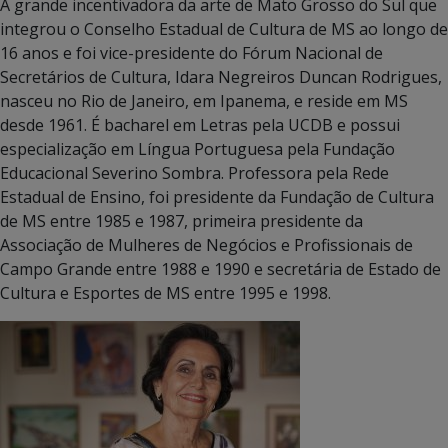
A grande incentivadora da arte de Mato Grosso do Sul que
integrou o Conselho Estadual de Cultura de MS ao longo de
16 anos e foi vice-presidente do Fórum Nacional de
Secretários de Cultura, Idara Negreiros Duncan Rodrigues,
nasceu no Rio de Janeiro, em Ipanema, e reside em MS
desde 1961. É bacharel em Letras pela UCDB e possui
especialização em Língua Portuguesa pela Fundação
Educacional Severino Sombra. Professora pela Rede
Estadual de Ensino, foi presidente da Fundação de Cultura
de MS entre 1985 e 1987, primeira presidente da
Associação de Mulheres de Negócios e Profissionais de
Campo Grande entre 1988 e 1990 e secretária de Estado de
Cultura e Esportes de MS entre 1995 e 1998.