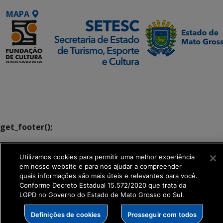
MAPA
SETDIG | Secretaria-
Executiva de
Transformação Digital
get_footer();
Utilizamos cookies para permitir uma melhor experiência
em nosso website e para nos ajudar a compreender
quais informações são mais úteis e relevantes para você.
Conforme Decreto Estadual 15.572/2020 que trata da
LGPD no Governo do Estado de Mato Grosso do Sul.
Definições de cookies
Prosseguir com todos