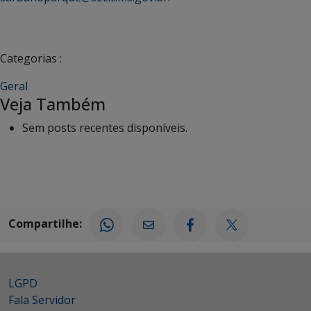
Categorias :
Geral
Veja Também
Sem posts recentes disponíveis.
Compartilhe:
LGPD
Fala Servidor