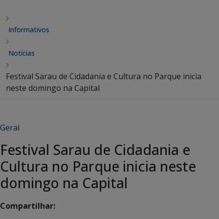
Informativos
Notícias
Festival Sarau de Cidadania e Cultura no Parque inicia
neste domingo na Capital
Geral
Festival Sarau de Cidadania e
Cultura no Parque inicia neste
domingo na Capital
Compartilhar: