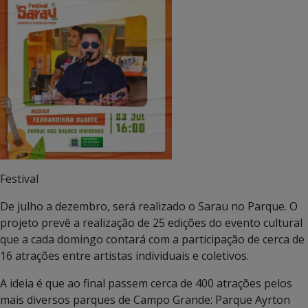
Festival
De julho a dezembro, será realizado o Sarau no Parque. O
projeto prevê a realização de 25 edições do evento cultural
que a cada domingo contará com a participação de cerca de
16 atrações entre artistas individuais e coletivos.
A ideia é que ao final passem cerca de 400 atrações pelos
mais diversos parques de Campo Grande: Parque Ayrton