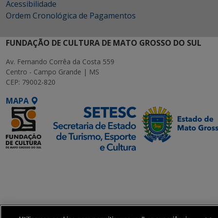
Acessibilidade
Ordem Cronológica de Pagamentos
FUNDAÇÃO DE CULTURA DE MATO GROSSO DO SUL
Av. Fernando Corrêa da Costa 559
Centro - Campo Grande | MS
CEP: 79002-820
MAPA
SETDIG | Secretaria-
Executiva de
Transformação Digital
get_footer();