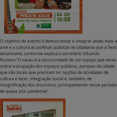
O objetivo do evento é democratizar e integrar ainda mais a
arte e a cultura às políticas públicas de cidadania que a Secic
desenvolve, conforme explica o secretário Eduardo
Romero.“O sarau é a oportunidade de um espaço que versa
sobre a ocupação dos espaços públicos, parques da cidade,
que são locais que precisam ter opções de atividades de
cultura e lazer, integração social e, também, de
resignificação dos encontros, principalmente nesse período
de quase pós-pandemia”.