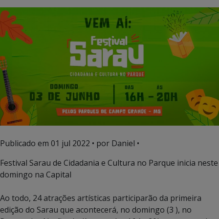
Publicado em
01 jul 2022
• por Daniel •
Festival Sarau de Cidadania e Cultura no Parque inicia neste
domingo na Capital
Ao todo, 24 atrações artísticas participarão da primeira
edição do Sarau que acontecerá, no domingo (3 ), no