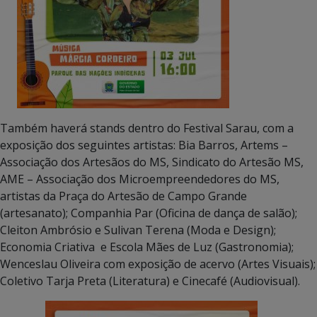
Também haverá stands dentro do Festival Sarau, com a
exposição dos seguintes artistas: Bia Barros, Artems –
Associação dos Artesãos do MS, Sindicato do Artesão MS,
AME – Associação dos Microempreendedores do MS,
artistas da Praça do Artesão de Campo Grande
(artesanato); Companhia Par (Oficina de dança de salão);
Cleiton Ambrósio e Sulivan Terena (Moda e Design);
Economia Criativa e Escola Mães de Luz (Gastronomia);
Wenceslau Oliveira com exposição de acervo (Artes Visuais);
Coletivo Tarja Preta (Literatura) e Cinecafé (Audiovisual).