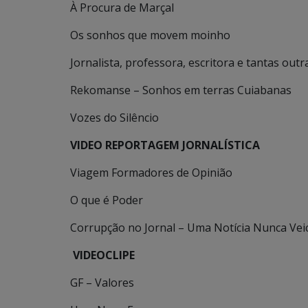
À Procura de Marçal
Os sonhos que movem moinho
Jornalista, professora, escritora e tantas out
Rekomanse – Sonhos em terras Cuiabanas
Vozes do Silêncio
VIDEO REPORTAGEM JORNALÍSTICA
Viagem Formadores de Opinião
O que é Poder
Corrupção no Jornal – Uma Notícia Nunca Vei
VIDEOCLIPE
GF – Valores