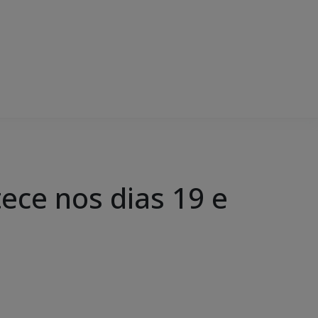
tece nos dias 19 e