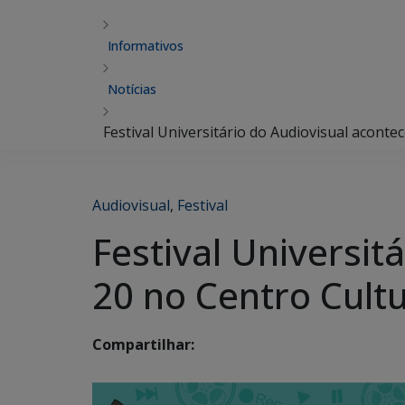
Informativos
Notícias
Festival Universitário do Audiovisual aconte
Audiovisual
,
Festival
Festival Universit
20 no Centro Cultu
Compartilhar: