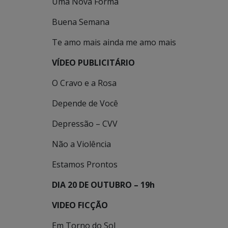
Uma Nova Forma
Buena Semana
Te amo mais ainda me amo mais
VÍDEO PUBLICITÁRIO
O Cravo e a Rosa
Depende de Você
Depressão – CVV
Não a Violência
Estamos Prontos
DIA 20 DE OUTUBRO – 19h
VIDEO FICÇÃO
Em Torno do Sol