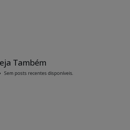
eja Também
Sem posts recentes disponíveis.