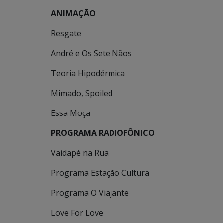
ANIMAÇÃO
Resgate
André e Os Sete Nãos
Teoria Hipodérmica
Mimado, Spoiled
Essa Moça
PROGRAMA RADIOFÔNICO
Vaidapé na Rua
Programa Estação Cultura
Programa O Viajante
Love For Love