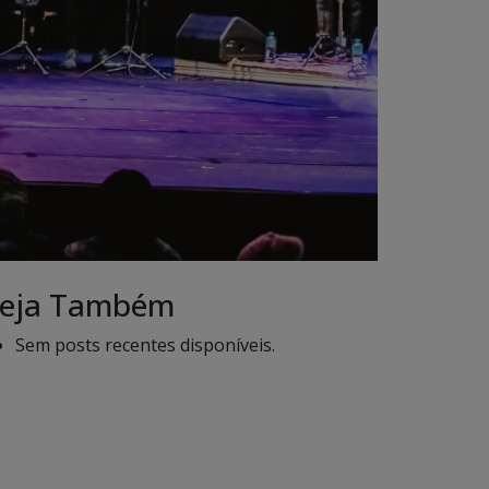
eja Também
Sem posts recentes disponíveis.