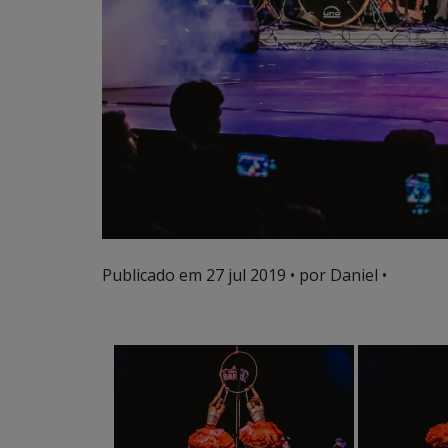
Publicado em
27 jul 2019
• por Daniel •