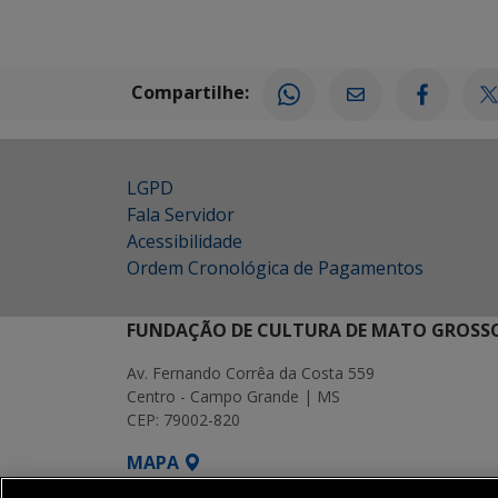
Compartilhe:
LGPD
Fala Servidor
Acessibilidade
Ordem Cronológica de Pagamentos
FUNDAÇÃO DE CULTURA DE MATO GROSSO
Av. Fernando Corrêa da Costa 559
Centro - Campo Grande | MS
CEP: 79002-820
MAPA