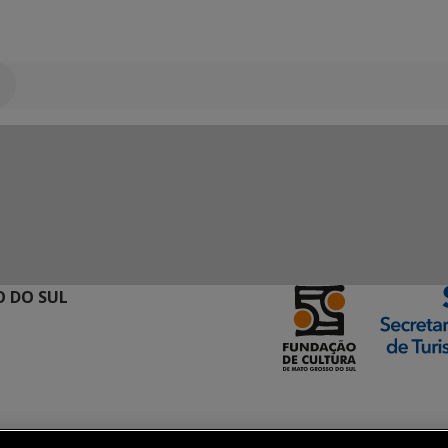
 DO SUL