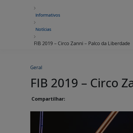
Informativos
Notícias
FIB 2019 – Circo Zanni – Palco da Liberdade
Geral
FIB 2019 – Circo Z
Compartilhar: