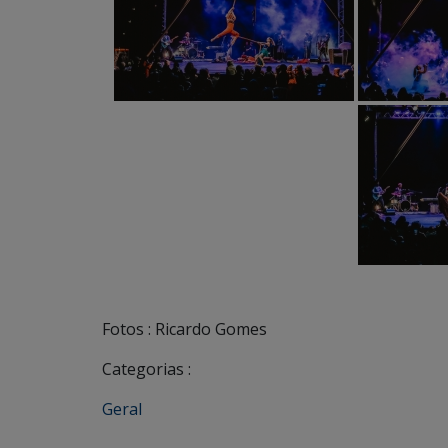
Fotos : Ricardo Gomes
Categorias :
Geral