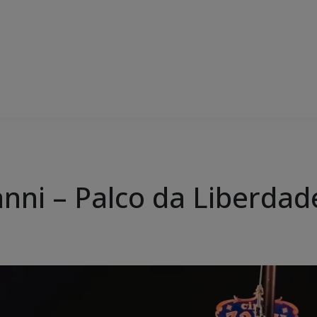
anni – Palco da Liberdad