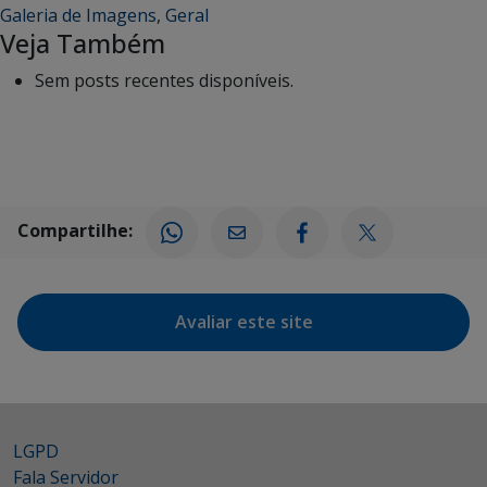
Galeria de Imagens
,
Geral
Veja Também
Sem posts recentes disponíveis.
Compartilhe:
Avaliar este site
LGPD
Fala Servidor