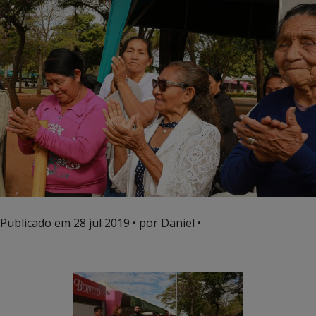
Publicado em
28 jul 2019
• por Daniel •