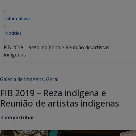
Informativos
Notícias
FIB 2019 – Reza indígena e Reunião de artistas
indígenas
Galeria de Imagens
,
Geral
FIB 2019 – Reza indígena e
Reunião de artistas indígenas
Compartilhar: