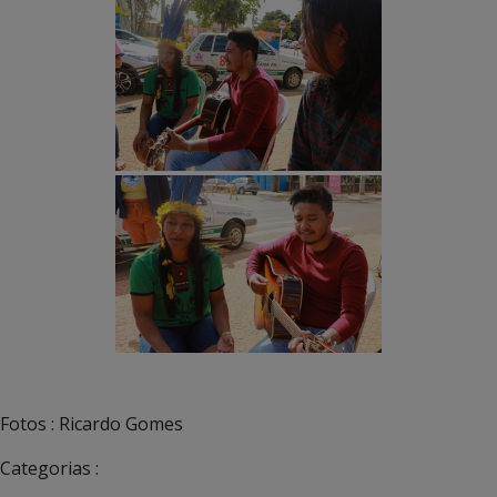
Fotos : Ricardo Gomes
Categorias :