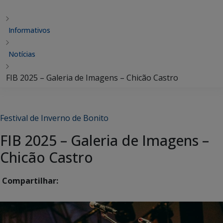
Informativos
Notícias
FIB 2025 – Galeria de Imagens – Chicão Castro
Festival de Inverno de Bonito
FIB 2025 – Galeria de Imagens –
Chicão Castro
Compartilhar: