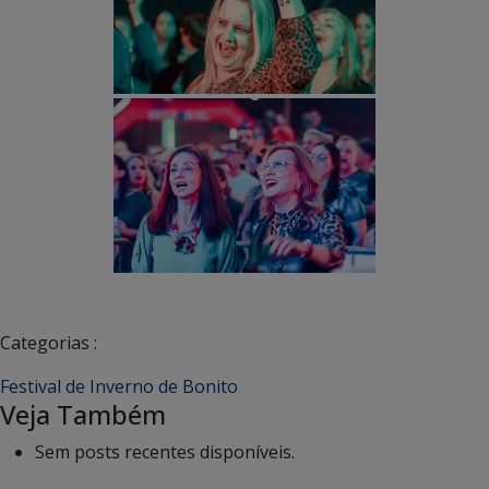
Categorias :
Festival de Inverno de Bonito
Veja Também
Sem posts recentes disponíveis.