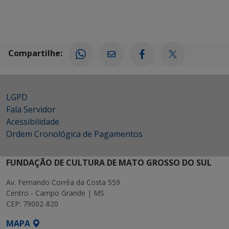
Compartilhe:
LGPD
Fala Servidor
Acessibilidade
Ordem Cronológica de Pagamentos
FUNDAÇÃO DE CULTURA DE MATO GROSSO DO SUL
Av. Fernando Corrêa da Costa 559
Centro - Campo Grande | MS
CEP: 79002-820
MAPA