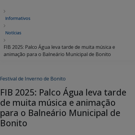
Informativos
Notícias
FIB 2025: Palco Água leva tarde de muita música e
animação para o Balneário Municipal de Bonito
Festival de Inverno de Bonito
FIB 2025: Palco Água leva tarde
de muita música e animação
para o Balneário Municipal de
Bonito