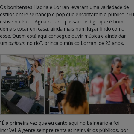
Os bonitenses Hadria e Lorran levaram uma variedade de
estilos entre sertanejo e pop que encantaram o público. “Eu
estive no Palco Água no ano passado e digo que é bom
demais tocar em casa, ainda mais num lugar lindo como
esse. Quem está aqui consegue ouvir música e ainda dar
um
tchibum
no rio”, brinca o músico Lorran, de 23 anos.
“É a primeira vez que eu canto aqui no balneário e foi
incrível. A gente sempre tenta atingir vários públicos, por