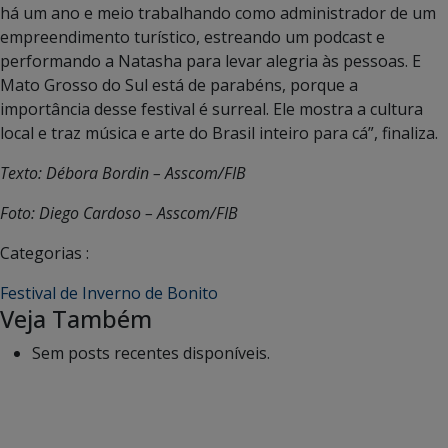
há um ano e meio trabalhando como administrador de um
empreendimento turístico, estreando um podcast e
performando a Natasha para levar alegria às pessoas. E
Mato Grosso do Sul está de parabéns, porque a
importância desse festival é surreal. Ele mostra a cultura
local e traz música e arte do Brasil inteiro para cá”, finaliza.
Texto: Débora Bordin – Asscom/FIB
Foto: Diego Cardoso – Asscom/FIB
Categorias :
Festival de Inverno de Bonito
Veja Também
Sem posts recentes disponíveis.