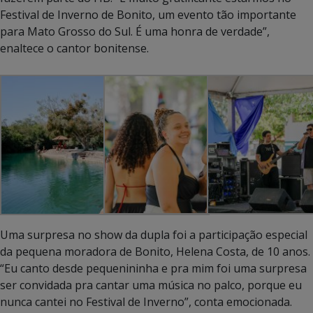
Festival de Inverno de Bonito, um evento tão importante
para Mato Grosso do Sul. É uma honra de verdade”,
enaltece o cantor bonitense.
Uma surpresa no show da dupla foi a participação especial
da pequena moradora de Bonito, Helena Costa, de 10 anos.
“Eu canto desde pequenininha e pra mim foi uma surpresa
ser convidada pra cantar uma música no palco, porque eu
nunca cantei no Festival de Inverno”, conta emocionada.