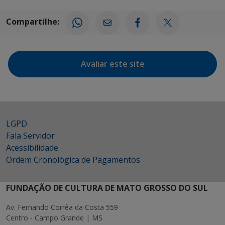
Compartilhe:
Avaliar este site
LGPD
Fala Servidor
Acessibilidade
Ordem Cronológica de Pagamentos
FUNDAÇÃO DE CULTURA DE MATO GROSSO DO SUL
Av. Fernando Corrêa da Costa 559
Centro - Campo Grande | MS