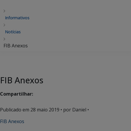
Informativos
Notícias
FIB Anexos
FIB Anexos
Compartilhar:
Publicado em
28 maio 2019
• por Daniel •
FIB Anexos