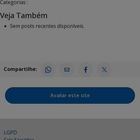
Categorias :
Veja Também
Sem posts recentes disponíveis.
Compartilhe:
Avaliar este site
LGPD