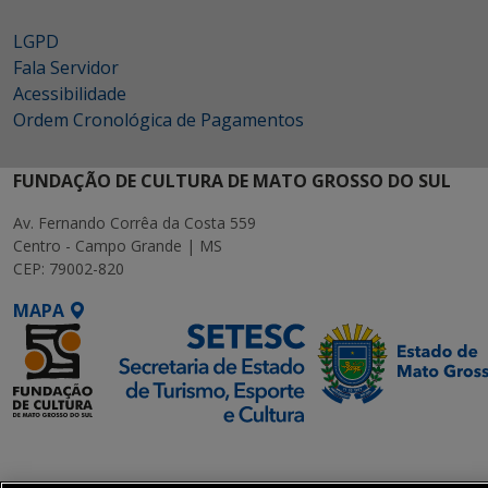
LGPD
Fala Servidor
Acessibilidade
Ordem Cronológica de Pagamentos
FUNDAÇÃO DE CULTURA DE MATO GROSSO DO SUL
Av. Fernando Corrêa da Costa 559
Centro - Campo Grande | MS
CEP: 79002-820
MAPA
SETDIG | Secretaria-
Executiva de