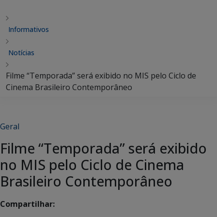
Informativos
Notícias
Filme “Temporada” será exibido no MIS pelo Ciclo de
Cinema Brasileiro Contemporâneo
Geral
Filme “Temporada” será exibido
no MIS pelo Ciclo de Cinema
Brasileiro Contemporâneo
Compartilhar: