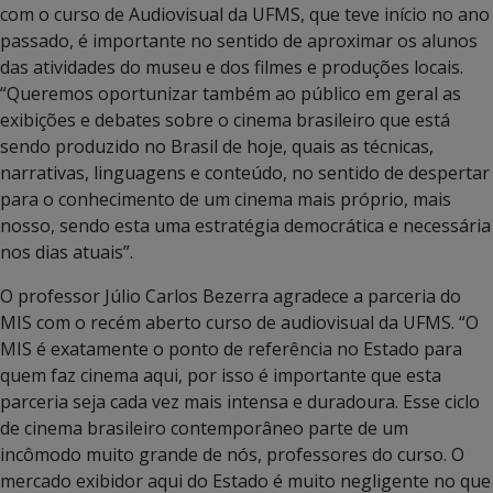
com o curso de Audiovisual da UFMS, que teve início no ano
passado, é importante no sentido de aproximar os alunos
das atividades do museu e dos filmes e produções locais.
“Queremos oportunizar também ao público em geral as
exibições e debates sobre o cinema brasileiro que está
sendo produzido no Brasil de hoje, quais as técnicas,
narrativas, linguagens e conteúdo, no sentido de despertar
para o conhecimento de um cinema mais próprio, mais
nosso, sendo esta uma estratégia democrática e necessária
nos dias atuais”.
O professor Júlio Carlos Bezerra agradece a parceria do
MIS com o recém aberto curso de audiovisual da UFMS. “O
MIS é exatamente o ponto de referência no Estado para
quem faz cinema aqui, por isso é importante que esta
parceria seja cada vez mais intensa e duradoura. Esse ciclo
de cinema brasileiro contemporâneo parte de um
incômodo muito grande de nós, professores do curso. O
mercado exibidor aqui do Estado é muito negligente no que