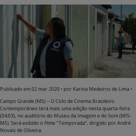
Publicado em
02 mar 2020
• por Karina Medeiros de Lima •
Campo Grande (MS) – O Ciclo de Cinema Brasileiro
Contemporâneo terá mais uma edição nesta quarta-feira
(04.03), no auditório do Museu da Imagem e do Som (MIS-
MS). Será exibido o filme “Temporada”, dirigido por André
Novais de Oliveira.