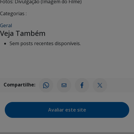
Fotos: Divulgação (Imagem do Filme)
Categorias :
Geral
Veja Também
Sem posts recentes disponíveis.
Compartilhe:
Avaliar este site