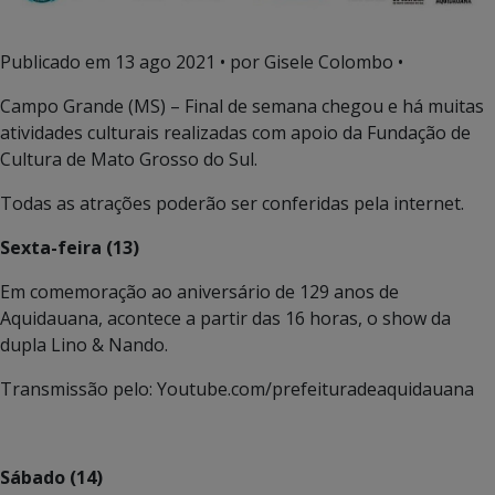
Publicado em
13 ago 2021
• por Gisele Colombo •
Campo Grande (MS) – Final de semana chegou e há muitas
atividades culturais realizadas com apoio da Fundação de
Cultura de Mato Grosso do Sul.
Todas as atrações poderão ser conferidas pela internet.
Sexta-feira (13)
Em comemoração ao aniversário de 129 anos de
Aquidauana, acontece a partir das 16 horas, o show da
dupla Lino & Nando.
Transmissão pelo: Youtube.com/prefeituradeaquidauana
Sábado (14)