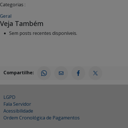
Categorias :
Geral
Veja Também
Sem posts recentes disponíveis.
Compartilhe:
LGPD
Fala Servidor
Acessibilidade
Ordem Cronológica de Pagamentos