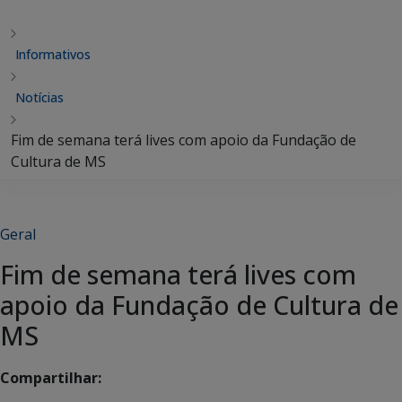
Informativos
Notícias
Fim de semana terá lives com apoio da Fundação de
Cultura de MS
Geral
Fim de semana terá lives com
apoio da Fundação de Cultura de
MS
Compartilhar: