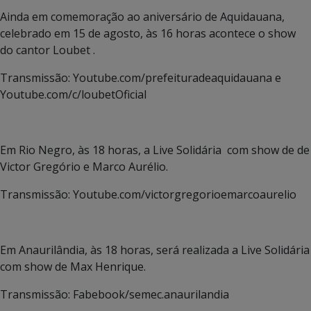
Ainda em comemoração ao aniversário de Aquidauana,
celebrado em 15 de agosto, às 16 horas acontece o show
do cantor Loubet .
Transmissão: Youtube.com/prefeituradeaquidauana e
Youtube.com/c/loubetOficial
Em Rio Negro, às 18 horas, a Live Solidária com show de de
Victor Gregório e Marco Aurélio.
Transmissão: Youtube.com/victorgregorioemarcoaurelio
Em Anaurilândia, às 18 horas, será realizada a Live Solidária
com show de Max Henrique.
Transmissão: Fabebook/semec.anaurilandia