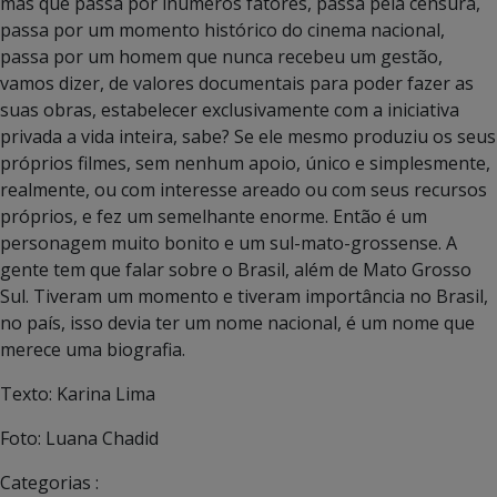
mas que passa por inúmeros fatores, passa pela censura,
passa por um momento histórico do cinema nacional,
passa por um homem que nunca recebeu um gestão,
vamos dizer, de valores documentais para poder fazer as
suas obras, estabelecer exclusivamente com a iniciativa
privada a vida inteira, sabe? Se ele mesmo produziu os seus
próprios filmes, sem nenhum apoio, único e simplesmente,
realmente, ou com interesse areado ou com seus recursos
próprios, e fez um semelhante enorme. Então é um
personagem muito bonito e um sul-mato-grossense. A
gente tem que falar sobre o Brasil, além de Mato Grosso
Sul. Tiveram um momento e tiveram importância no Brasil,
no país, isso devia ter um nome nacional, é um nome que
merece uma biografia.
Texto: Karina Lima
Foto: Luana Chadid
Categorias :