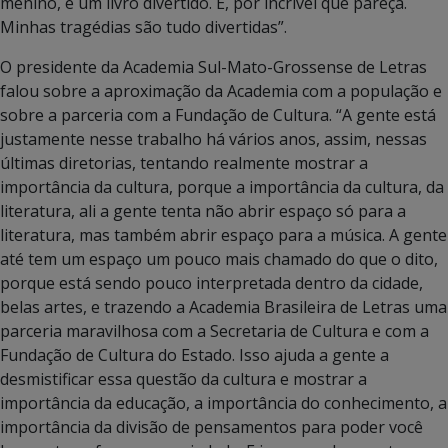
menino, é um livro divertido. É, por incrível que pareça.
Minhas tragédias são tudo divertidas”.
O presidente da Academia Sul-Mato-Grossense de Letras
falou sobre a aproximação da Academia com a população e
sobre a parceria com a Fundação de Cultura. “A gente está
justamente nesse trabalho há vários anos, assim, nessas
últimas diretorias, tentando realmente mostrar a
importância da cultura, porque a importância da cultura, da
literatura, ali a gente tenta não abrir espaço só para a
literatura, mas também abrir espaço para a música. A gente
até tem um espaço um pouco mais chamado do que o dito,
porque está sendo pouco interpretada dentro da cidade,
belas artes, e trazendo a Academia Brasileira de Letras uma
parceria maravilhosa com a Secretaria de Cultura e com a
Fundação de Cultura do Estado. Isso ajuda a gente a
desmistificar essa questão da cultura e mostrar a
importância da educação, a importância do conhecimento, a
importância da divisão de pensamentos para poder você