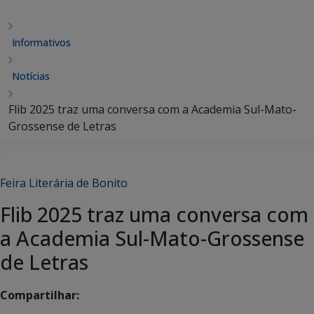
Informativos
Notícias
Flib 2025 traz uma conversa com a Academia Sul-Mato-
Grossense de Letras
Feira Literária de Bonito
Flib 2025 traz uma conversa com
a Academia Sul-Mato-Grossense
de Letras
Compartilhar: