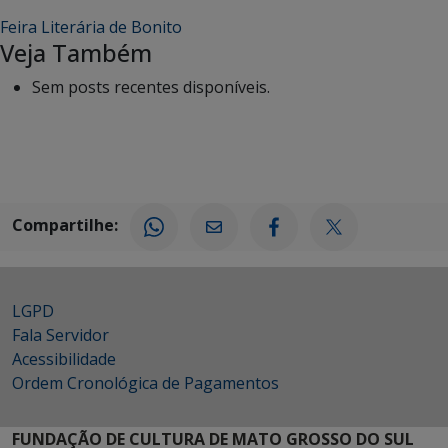
Feira Literária de Bonito
Veja Também
Sem posts recentes disponíveis.
Compartilhe:
LGPD
Fala Servidor
Acessibilidade
Ordem Cronológica de Pagamentos
FUNDAÇÃO DE CULTURA DE MATO GROSSO DO SUL