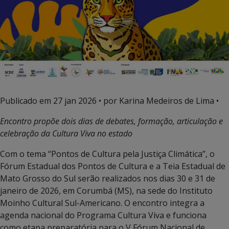
Publicado em
27 jan 2026
• por Karina Medeiros de Lima •
Encontro propõe dois dias de debates, formação, articulação e
celebração da Cultura Viva no estado
Com o tema “Pontos de Cultura pela Justiça Climática”, o
Fórum Estadual dos Pontos de Cultura e a Teia Estadual de
Mato Grosso do Sul serão realizados nos dias 30 e 31 de
janeiro de 2026, em Corumbá (MS), na sede do Instituto
Moinho Cultural Sul-Americano. O encontro integra a
agenda nacional do Programa Cultura Viva e funciona
como etapa preparatória para o V Fórum Nacional de