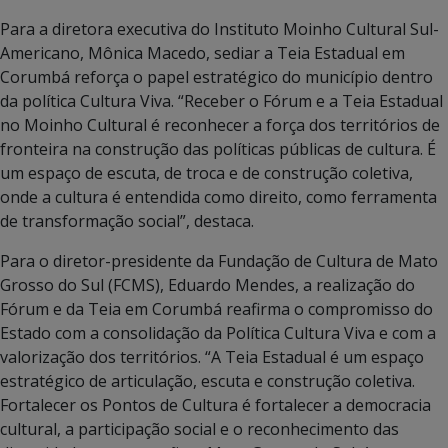
Para a diretora executiva do Instituto Moinho Cultural Sul-
Americano, Mônica Macedo, sediar a Teia Estadual em
Corumbá reforça o papel estratégico do município dentro
da política Cultura Viva. “Receber o Fórum e a Teia Estadual
no Moinho Cultural é reconhecer a força dos territórios de
fronteira na construção das políticas públicas de cultura. É
um espaço de escuta, de troca e de construção coletiva,
onde a cultura é entendida como direito, como ferramenta
de transformação social”, destaca.
Para o diretor-presidente da Fundação de Cultura de Mato
Grosso do Sul (FCMS), Eduardo Mendes, a realização do
Fórum e da Teia em Corumbá reafirma o compromisso do
Estado com a consolidação da Política Cultura Viva e com a
valorização dos territórios. “A Teia Estadual é um espaço
estratégico de articulação, escuta e construção coletiva.
Fortalecer os Pontos de Cultura é fortalecer a democracia
cultural, a participação social e o reconhecimento das