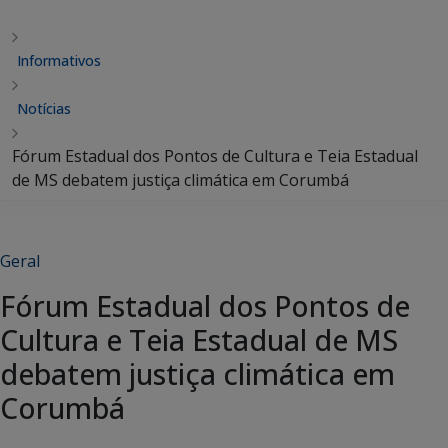
Informativos
Notícias
Fórum Estadual dos Pontos de Cultura e Teia Estadual
de MS debatem justiça climática em Corumbá
Geral
Fórum Estadual dos Pontos de
Cultura e Teia Estadual de MS
debatem justiça climática em
Corumbá