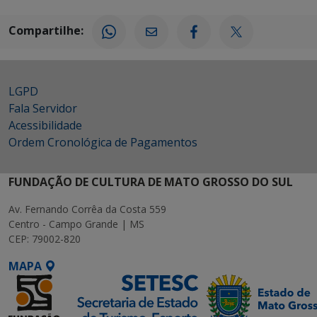
Compartilhe:
LGPD
Fala Servidor
Acessibilidade
Ordem Cronológica de Pagamentos
FUNDAÇÃO DE CULTURA DE MATO GROSSO DO SUL
Av. Fernando Corrêa da Costa 559
Centro - Campo Grande | MS
CEP: 79002-820
MAPA