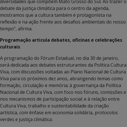
diversidades que compõem Mato Grosso do Sul. Ao trazer o
debate da justiça climática para o centro da agenda,
mostramos que a cultura também é protagonista na
reflexão e na ação frente aos desafios ambientais do nosso
tempo”, afirma.
Programação articula debates, oficinas e celebrações
culturais
A programação do Fórum Estadual, no dia 30 de janeiro,
será dedicada aos debates estruturantes da Política Cultura
Viva, com discussões voltadas ao Plano Nacional de Cultura
Viva para os próximos dez anos, abrangendo temas como
formação, circulação e memória; à governança da Política
Nacional de Cultura Viva, com foco nos fóruns, comissões e
nos mecanismos de participação social; e à relação entre
Cultura Viva, trabalho e sustentabilidade da criação
artística, com ênfase em economia solidária, protocolos
verdes e justiça climática.