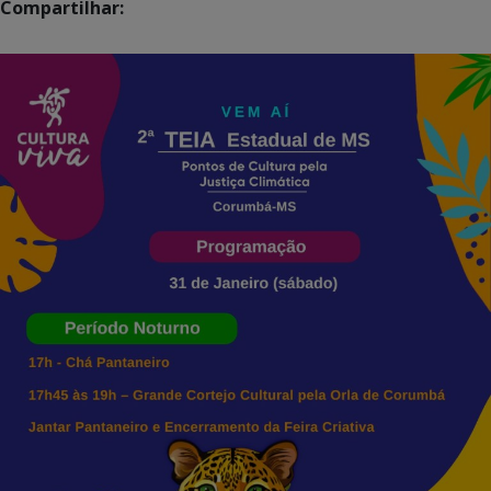
Compartilhar: