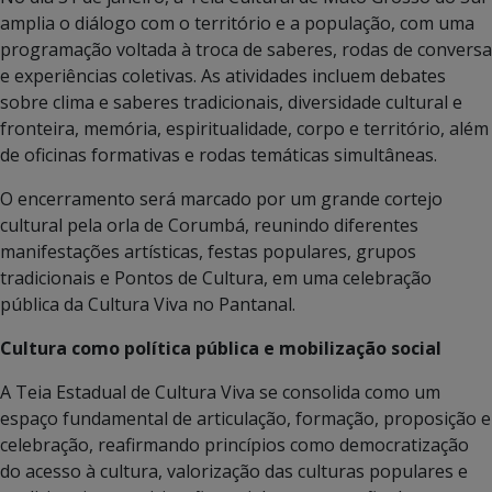
amplia o diálogo com o território e a população, com uma
programação voltada à troca de saberes, rodas de conversa
e experiências coletivas. As atividades incluem debates
sobre clima e saberes tradicionais, diversidade cultural e
fronteira, memória, espiritualidade, corpo e território, além
de oficinas formativas e rodas temáticas simultâneas.
O encerramento será marcado por um grande cortejo
cultural pela orla de Corumbá, reunindo diferentes
manifestações artísticas, festas populares, grupos
tradicionais e Pontos de Cultura, em uma celebração
pública da Cultura Viva no Pantanal.
Cultura como política pública e mobilização social
A Teia Estadual de Cultura Viva se consolida como um
espaço fundamental de articulação, formação, proposição e
celebração, reafirmando princípios como democratização
do acesso à cultura, valorização das culturas populares e