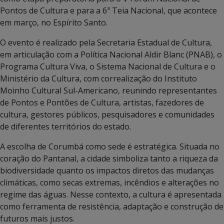
Pontos de Cultura e para a 6ª Teia Nacional, que acontece
em março, no Espírito Santo.
O evento é realizado pela Secretaria Estadual de Cultura,
em articulação com a Política Nacional Aldir Blanc (PNAB), o
Programa Cultura Viva, o Sistema Nacional de Cultura e o
Ministério da Cultura, com correalização do Instituto
Moinho Cultural Sul-Americano, reunindo representantes
de Pontos e Pontões de Cultura, artistas, fazedores de
cultura, gestores públicos, pesquisadores e comunidades
de diferentes territórios do estado.
A escolha de Corumbá como sede é estratégica. Situada no
coração do Pantanal, a cidade simboliza tanto a riqueza da
biodiversidade quanto os impactos diretos das mudanças
climáticas, como secas extremas, incêndios e alterações no
regime das águas. Nesse contexto, a cultura é apresentada
como ferramenta de resistência, adaptação e construção de
futuros mais justos.