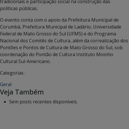
tradicionais e participação social na construção das
políticas públicas.
O evento conta com o apoio da Prefeitura Municipal de
Corumbá, Prefeitura Municipal de Ladário, Universidade
Federal de Mato Grosso do Sul (UFMS) e do Programa
Nacional dos Comitês de Cultura, além da correalização dos
Pontões e Pontos de Cultura de Mato Grosso do Sul, sob
coordenação do Pontão de Cultura Instituto Moinho
Cultural Sul-Americano.
Categorias :
Geral
Veja Também
Sem posts recentes disponíveis.