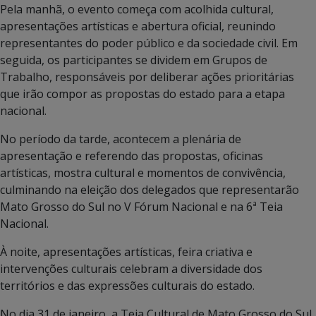
Pela manhã, o evento começa com acolhida cultural,
apresentações artísticas e abertura oficial, reunindo
representantes do poder público e da sociedade civil. Em
seguida, os participantes se dividem em Grupos de
Trabalho, responsáveis por deliberar ações prioritárias
que irão compor as propostas do estado para a etapa
nacional.
No período da tarde, acontecem a plenária de
apresentação e referendo das propostas, oficinas
artísticas, mostra cultural e momentos de convivência,
culminando na eleição dos delegados que representarão
Mato Grosso do Sul no V Fórum Nacional e na 6ª Teia
Nacional.
À noite, apresentações artísticas, feira criativa e
intervenções culturais celebram a diversidade dos
territórios e das expressões culturais do estado.
No dia 31 de janeiro, a Teia Cultural de Mato Grosso do Sul