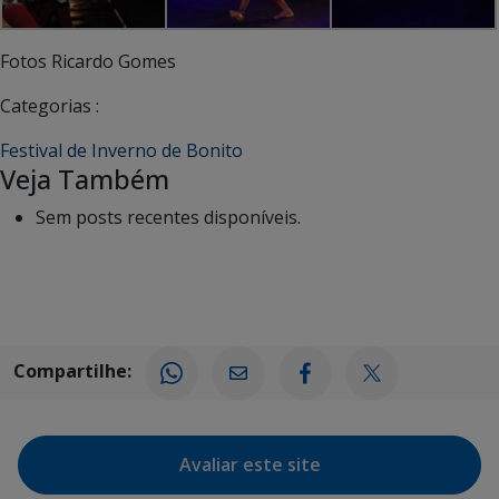
Fotos Ricardo Gomes
Categorias :
Festival de Inverno de Bonito
Veja Também
Sem posts recentes disponíveis.
Compartilhe:
Avaliar este site