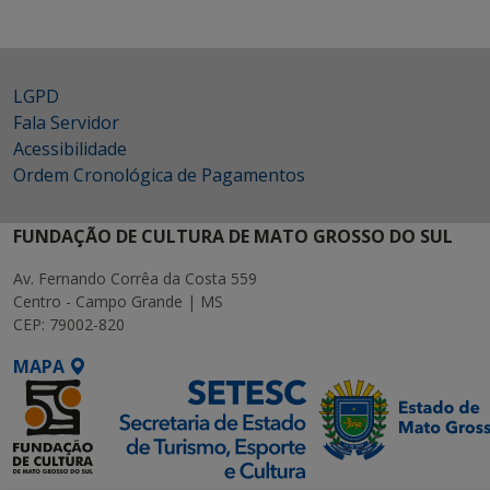
LGPD
Fala Servidor
Acessibilidade
Ordem Cronológica de Pagamentos
FUNDAÇÃO DE CULTURA DE MATO GROSSO DO SUL
Av. Fernando Corrêa da Costa 559
Centro - Campo Grande | MS
CEP: 79002-820
MAPA