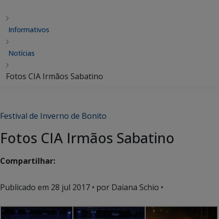
Informativos
Notícias
Fotos CIA Irmãos Sabatino
Festival de Inverno de Bonito
Fotos CIA Irmãos Sabatino
Compartilhar:
Publicado em
28 jul 2017
• por Daiana Schio •