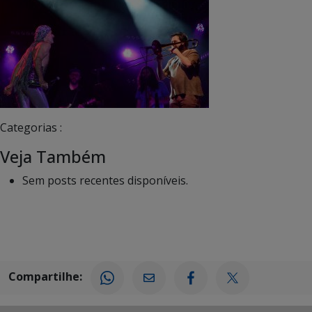
Categorias :
Veja Também
Sem posts recentes disponíveis.
Compartilhe: