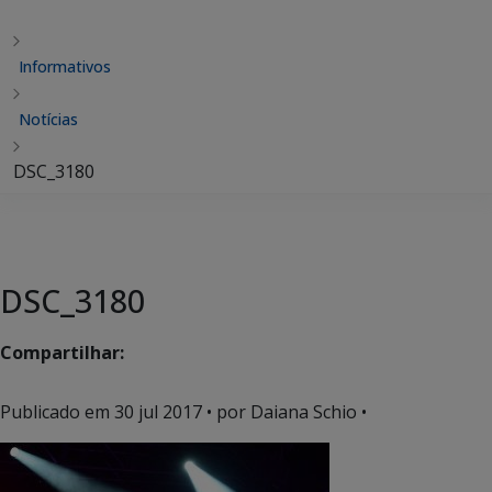
Informativos
Notícias
DSC_3180
DSC_3180
Compartilhar:
Publicado em
30 jul 2017
• por Daiana Schio •