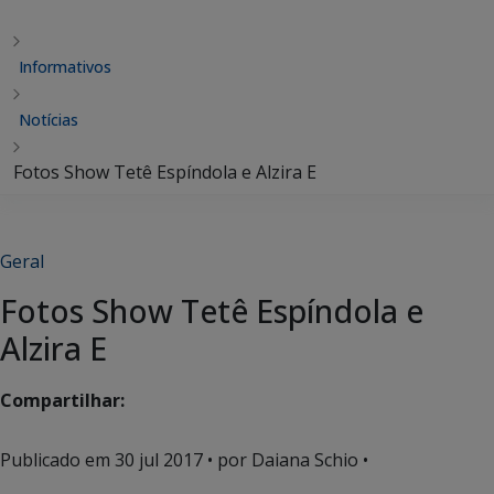
Informativos
Notícias
Fotos Show Tetê Espíndola e Alzira E
Geral
Fotos Show Tetê Espíndola e
Alzira E
Compartilhar:
Publicado em
30 jul 2017
• por Daiana Schio •