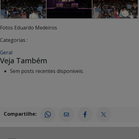
Fotos Eduardo Medeiros
Categorias :
Geral
Veja Também
Sem posts recentes disponíveis.
Compartilhe: