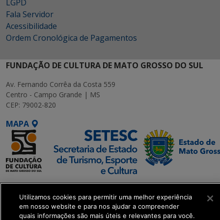
LGPD
Fala Servidor
Acessibilidade
Ordem Cronológica de Pagamentos
FUNDAÇÃO DE CULTURA DE MATO GROSSO DO SUL
Av. Fernando Corrêa da Costa 559
Centro - Campo Grande | MS
CEP: 79002-820
MAPA
SETDIG | Secretaria-
Executiva de
Utilizamos cookies para permitir uma melhor experiência
em nosso website e para nos ajudar a compreender
Transformação Digital
quais informações são mais úteis e relevantes para você.