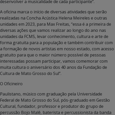
desenvolver a musicalidade de cada participante”.
A oficina marca o início de diversas atividades que serão
realizadas na Concha Acústica Helena Meireles e outras
unidades em 2023, para Max Freitas, “essa é a primeira de
diversas ações que vamos realizar ao longo do ano nas
unidades da FCMS, levar conhecimento, cultura e arte de
forma gratuita para a população e também contribuir com
a formação de novos artistas em nosso estado, com acesso
gratuito para que o maior número possível de pessoas
interessadas possam participar, vamos comemorar com
muita cultura o aniversário dos 40 anos da Fundação de
Cultura de Mato Grosso do Sul”.
O Oficineiro
Paulistano, músico com graduação pela Universidade
Federal de Mato Grosso do Sul, pós-graduado em Gestão
Cultural, fundador, professor e produtor do grupo de
percussão Bojo Malê, baterista e percussionista da banda