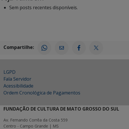
Sem posts recentes disponíveis.
Compartilhe:
LGPD
Fala Servidor
Acessibilidade
Ordem Cronológica de Pagamentos
FUNDAÇÃO DE CULTURA DE MATO GROSSO DO SUL
Av. Fernando Corrêa da Costa 559
Centro - Campo Grande | MS