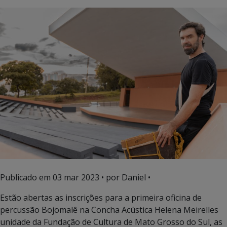
Publicado em
03 mar 2023
• por Daniel •
Estão abertas as inscrições para a primeira oficina
de
percussão Bojomalê na Concha Acústica Helena Meirelles
unidade da Fundação de Cultura de Mato Grosso do Sul, as