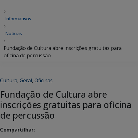
Informativos
Notícias
Fundação de Cultura abre inscrições gratuitas para
oficina de percussão
Cultura
,
Geral
,
Oficinas
Fundação de Cultura abre
inscrições gratuitas para oficina
de percussão
Compartilhar: