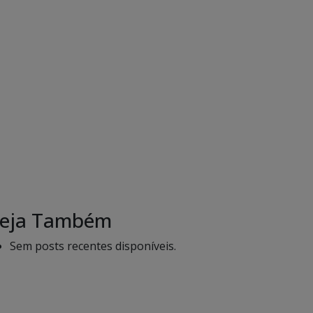
eja Também
Sem posts recentes disponíveis.