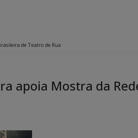
rasileira de Teatro de Rua
ra apoia Mostra da Rede