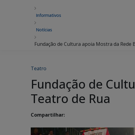
Informativos
Notícias
Fundação de Cultura apoia Mostra da Rede B
Teatro
Fundação de Cultu
Teatro de Rua
Compartilhar: