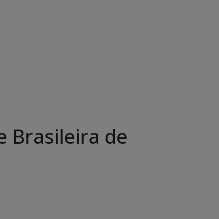
 Brasileira de