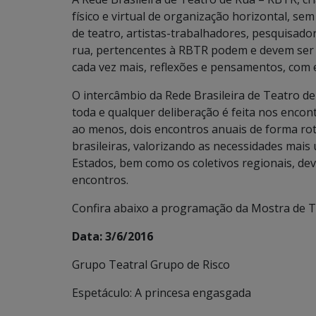
físico e virtual de organização horizontal, se
de teatro, artistas-trabalhadores, pesquisado
rua, pertencentes à RBTR podem e devem ser se
cada vez mais, reflexões e pensamentos, com 
O intercâmbio da Rede Brasileira de Teatro de
toda e qualquer deliberação é feita nos encon
ao menos, dois encontros anuais de forma rot
brasileiras, valorizando as necessidades mais 
Estados, bem como os coletivos regionais, dev
encontros.
Confira abaixo a programação da Mostra de 
Data: 3/6/2016
Grupo Teatral Grupo de Risco
Espetáculo: A princesa engasgada