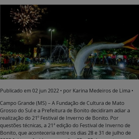
Publicado em
02 jun 2022
• por Karina Medeiros de Lima •
Campo Grande (MS) – A Fundação de Cultura de Mato
Grosso do Sul e a Prefeitura de Bonito decidiram adiar a
realização do 21º Festival de Inverno de Bonito. Por
questões técnicas, a 21ª edição do Festival de Inverno de
Bonito, que aconteceria entre os dias 28 e 31 de julho de