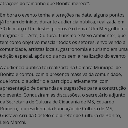
atrações do tamanho que Bonito merece”.
Embora o evento tenha alterações na data, alguns pontos
já foram definidos durante audiência pública, realizada em
30 de março. Um destes pontos é o tema: “Um Mergulho no
Imaginário – Arte, Cultura, Turismo e Meio Ambiente”, que
tem como objetivo mesclar todos os setores, envolvendo a
comunidade, artistas locais, gastronomia e turismo em uma
edição especial, após dois anos sem a realização do evento.
A audiência pública foi realizada na Câmara Municipal de
Bonito e contou com a presença massiva da comunidade,
que lotou o auditório e participou ativamente, com
apresentação de demandas e sugestões para a construção
do evento. Conduziram as discussões, o secretário adjunto
da Secretaria de Cultura de Cidadania de MS, Eduardo
Romero, o presidente da Fundação de Cultura de MS,
Gustavo Arruda Castelo e o diretor de Cultura de Bonito,
Lelo Marchi.