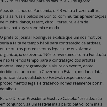
2022 foi transferida para os dias 25 a 28 de agosto.
Após dois anos de Pandemia, o FIB volta a trazer cultura
para as ruas e palcos de Bonito, com muitas apresentações
de música, dança, teatro, circo, literatura, além de
artesanato, gastronomia e moda.
O prefeito Josmail Rodrigues explica que um dos motivos
seria a falta de tempo hábil para contratação de artistas,
entre outros procedimentos legais que envolvem a
organização do evento. “Nós conversamos com a Fundação
e não teremos tempo para a contratação dos artistas,
montar uma programação a altura do evento, então
decidimos, junto com o Governo do Estado, mudar a data,
priorizando a qualidade do Festival, respeitando os
procedimentos legais e trazendo nomes realmente bons”,
detalhou.
Para o Diretor Presidente Gustavo Castelo, “essa decisão
em conjunto visa um festival mais participativo, com mais