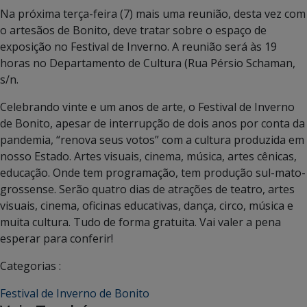
Na próxima terça-feira (7) mais uma reunião, desta vez com
o artesãos de Bonito, deve tratar sobre o espaço de
exposição no Festival de Inverno. A reunião será às 19
horas no Departamento de Cultura (Rua Pérsio Schaman,
s/n.
Celebrando vinte e um anos de arte, o Festival de Inverno
de Bonito, apesar de interrupção de dois anos por conta da
pandemia, “renova seus votos” com a cultura produzida em
nosso Estado. Artes visuais, cinema, música, artes cênicas,
educação. Onde tem programação, tem produção sul-mato-
grossense. Serão quatro dias de atrações de teatro, artes
visuais, cinema, oficinas educativas, dança, circo, música e
muita cultura. Tudo de forma gratuita. Vai valer a pena
esperar para conferir!
Categorias :
Festival de Inverno de Bonito