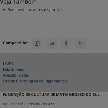
Veja Também
Sem posts recentes disponíveis.
Compartilhe:
LGPD
Fala Servidor
Acessibilidade
Ordem Cronológica de Pagamentos
FUNDAÇÃO DE CULTURA DE MATO GROSSO DO SUL
Av. Fernando Corrêa da Costa 559