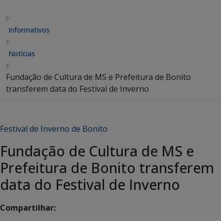
Informativos
Notícias
Fundação de Cultura de MS e Prefeitura de Bonito
transferem data do Festival de Inverno
Festival de Inverno de Bonito
Fundação de Cultura de MS e
Prefeitura de Bonito transferem
data do Festival de Inverno
Compartilhar: