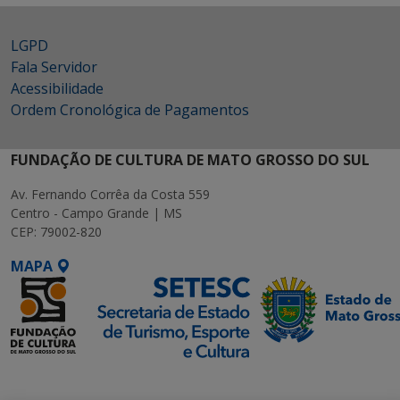
LGPD
Fala Servidor
Acessibilidade
Ordem Cronológica de Pagamentos
FUNDAÇÃO DE CULTURA DE MATO GROSSO DO SUL
Av. Fernando Corrêa da Costa 559
Centro - Campo Grande | MS
CEP: 79002-820
MAPA
SETDIG | Secretaria-