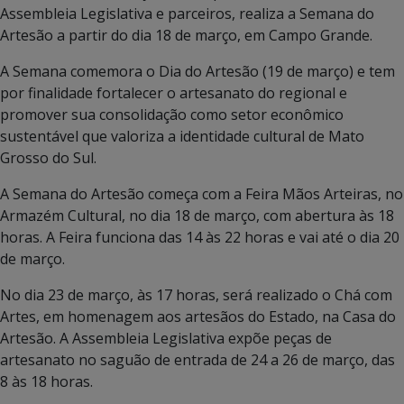
Assembleia Legislativa e parceiros, realiza a Semana do
Artesão a partir do dia 18 de março, em Campo Grande.
A Semana comemora o Dia do Artesão (19 de março) e tem
por finalidade fortalecer o artesanato do regional e
promover sua consolidação como setor econômico
sustentável que valoriza a identidade cultural de Mato
Grosso do Sul.
A Semana do Artesão começa com a Feira Mãos Arteiras, no
Armazém Cultural, no dia 18 de março, com abertura às 18
horas. A Feira funciona das 14 às 22 horas e vai até o dia 20
de março.
No dia 23 de março, às 17 horas, será realizado o Chá com
Artes, em homenagem aos artesãos do Estado, na Casa do
Artesão. A Assembleia Legislativa expõe peças de
artesanato no saguão de entrada de 24 a 26 de março, das
8 às 18 horas.