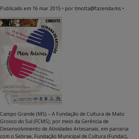
Publicado em
16 mar 2015
• por tmotta@fazenda.ms •
Campo Grande (MS) – A Fundação de Cultura de Mato
Grosso do Sul (FCMS), por meio da Gerência de
Desenvolvimento de Atividades Artesanais, em parceria
com o Sebrae, Fundação Municipal de Cultura (Fundac),