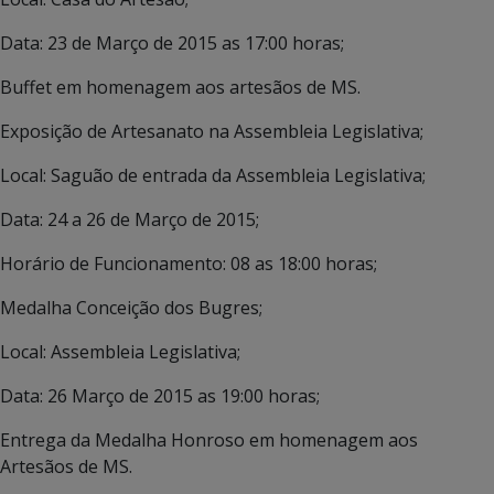
Data: 23 de Março de 2015 as 17:00 horas;
Buffet em homenagem aos artesãos de MS.
Exposição de Artesanato na Assembleia Legislativa;
Local: Saguão de entrada da Assembleia Legislativa;
Data: 24 a 26 de Março de 2015;
Horário de Funcionamento: 08 as 18:00 horas;
Medalha Conceição dos Bugres;
Local: Assembleia Legislativa;
Data: 26 Março de 2015 as 19:00 horas;
Entrega da Medalha Honroso em homenagem aos
Artesãos de MS.