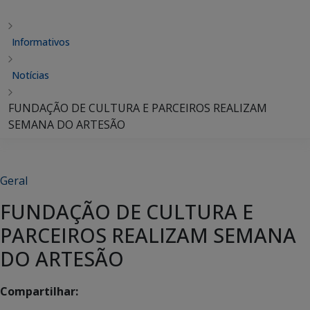
Informativos
Notícias
FUNDAÇÃO DE CULTURA E PARCEIROS REALIZAM
SEMANA DO ARTESÃO
Geral
FUNDAÇÃO DE CULTURA E
PARCEIROS REALIZAM SEMANA
DO ARTESÃO
Compartilhar: