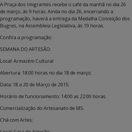
A Praça dos Imigrantes recebe o café da manhã no dia 26
de março, às 9 horas. Ainda no dia 26, encerrando a
programação, haverá a entrega da Medalha Conceição dos
Bugres, na Assembleia Legislativa, às 19 horas.
Confira a programação:
SEMANA DO ARTESÃO:
Local: Armazém Cultural
Abertura: 18:00 horas no dia 18 de março;
Data: 18 a 20 de Março de 2015;
Horário de funcionamento: 14:00 as 22:00 horas.
Comercialização do Artesanato de MS.
Chá com Artes;
Local: Casa do Artesão;