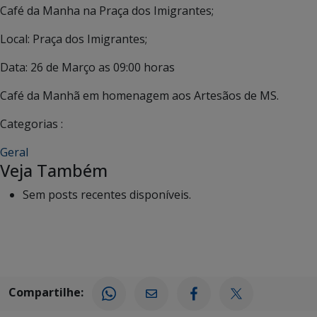
Café da Manha na Praça dos Imigrantes;
Local: Praça dos Imigrantes;
Data: 26 de Março as 09:00 horas
Café da Manhã em homenagem aos Artesãos de MS.
Categorias :
Geral
Veja Também
Sem posts recentes disponíveis.
Compartilhe: