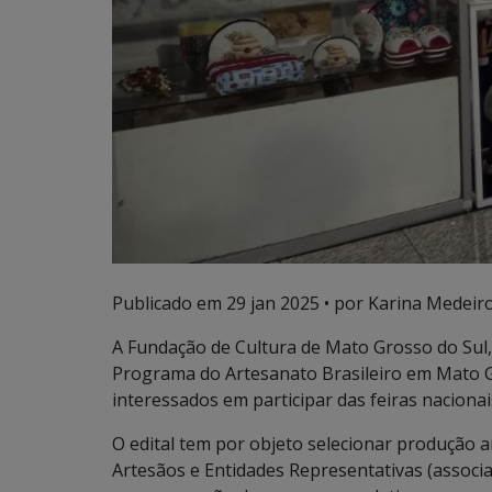
Publicado em
29 jan 2025
• por Karina Medeiro
A Fundação de Cultura de Mato Grosso do Sul
Programa do Artesanato Brasileiro em Mato G
interessados em participar das feiras nacionai
O edital tem por objeto selecionar produção a
Artesãos e Entidades Representativas (associ