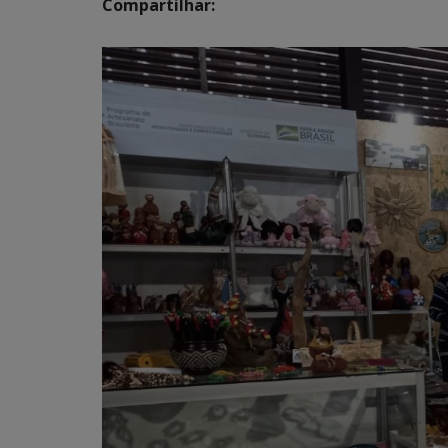
Compartilhar: