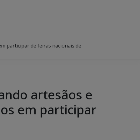
 participar de feiras nacionais de
cando artesãos e
os em participar