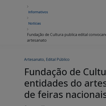
Informativos
Notícias
Fundação de Cultura publica edital convocan
artesanato
Artesanato
,
Edital Público
Fundação de Cultu
entidades do arte
de feiras nacionai