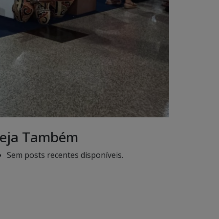
eja Também
Sem posts recentes disponíveis.