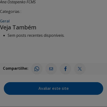
Ana Ostapenko FCMS
Categorias :
Geral
Veja Também
Sem posts recentes disponíveis.
Compartilhe:
Avaliar este site