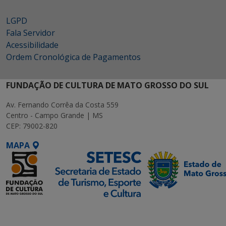
LGPD
Fala Servidor
Acessibilidade
Ordem Cronológica de Pagamentos
FUNDAÇÃO DE CULTURA DE MATO GROSSO DO SUL
Av. Fernando Corrêa da Costa 559
Centro - Campo Grande | MS
CEP: 79002-820
MAPA
SETDIG | Secretaria-
Executiva de