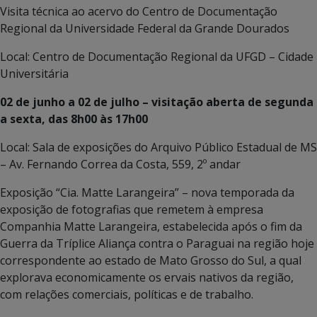
Visita técnica ao acervo do Centro de Documentação
Regional da Universidade Federal da Grande Dourados
Local: Centro de Documentação Regional da UFGD – Cidade
Universitária
02 de junho a 02 de julho – visitação aberta de segunda
a sexta, das 8h00 às 17h00
Local: Sala de exposições do Arquivo Público Estadual de MS
– Av. Fernando Correa da Costa, 559, 2º andar
Exposição “Cia. Matte Larangeira” – nova temporada da
exposição de fotografias que remetem à empresa
Companhia Matte Larangeira, estabelecida após o fim da
Guerra da Tríplice Aliança contra o Paraguai na região hoje
correspondente ao estado de Mato Grosso do Sul, a qual
explorava economicamente os ervais nativos da região,
com relações comerciais, políticas e de trabalho.