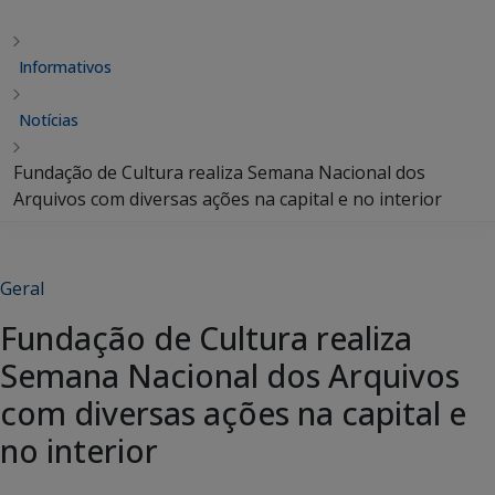
Informativos
Notícias
Fundação de Cultura realiza Semana Nacional dos
Arquivos com diversas ações na capital e no interior
Geral
Fundação de Cultura realiza
Semana Nacional dos Arquivos
com diversas ações na capital e
no interior