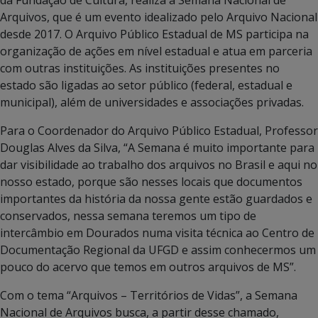
Arquivos, que é um evento idealizado pelo Arquivo Nacional
desde 2017. O Arquivo Público Estadual de MS participa na
organização de ações em nível estadual e atua em parceria
com outras instituições. As instituições presentes no
estado são ligadas ao setor público (federal, estadual e
municipal), além de universidades e associações privadas.
Para o Coordenador do Arquivo Público Estadual, Professor
Douglas Alves da Silva, “A Semana é muito importante para
dar visibilidade ao trabalho dos arquivos no Brasil e aqui no
nosso estado, porque são nesses locais que documentos
importantes da história da nossa gente estão guardados e
conservados, nessa semana teremos um tipo de
intercâmbio em Dourados numa visita técnica ao Centro de
Documentação Regional da UFGD e assim conhecermos um
pouco do acervo que temos em outros arquivos de MS”.
Com o tema “Arquivos – Territórios de Vidas”, a Semana
Nacional de Arquivos busca, a partir desse chamado,