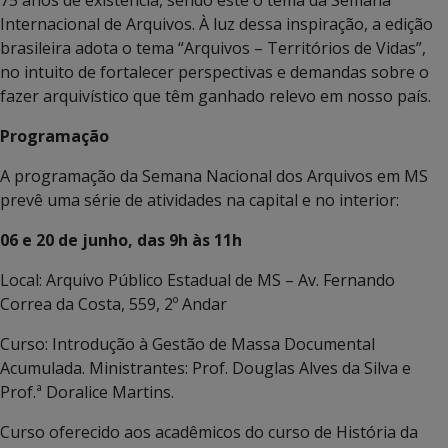
Internacional de Arquivos. À luz dessa inspiração, a edição
brasileira adota o tema “Arquivos – Territórios de Vidas”,
no intuito de fortalecer perspectivas e demandas sobre o
fazer arquivístico que têm ganhado relevo em nosso país.
Programação
A programação da Semana Nacional dos Arquivos em MS
prevê uma série de atividades na capital e no interior:
06 e 20 de junho, das 9h às 11h
Local: Arquivo Público Estadual de MS – Av. Fernando
Correa da Costa, 559, 2º Andar
Curso: Introdução à Gestão de Massa Documental
Acumulada. Ministrantes: Prof. Douglas Alves da Silva e
Prof.ª Doralice Martins.
Curso oferecido aos acadêmicos do curso de História da