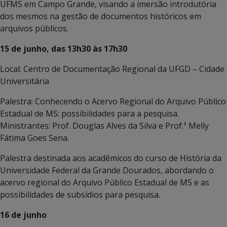
UFMS em Campo Grande, visando a imersão introdutória
dos mesmos na gestão de documentos históricos em
arquivos públicos.
15 de junho, das 13h30 às 17h30
Local: Centro de Documentação Regional da UFGD – Cidade
Universitária
Palestra: Conhecendo o Acervo Regional do Arquivo Público
Estadual de MS: possibilidades para a pesquisa.
Ministrantes: Prof. Douglas Alves da Silva e Prof.ª Melly
Fátima Goes Sena.
Palestra destinada aos acadêmicos do curso de História da
Universidade Federal da Grande Dourados, abordando o
acervo regional do Arquivo Público Estadual de MS e as
possibilidades de subsídios para pesquisa.
16 de junho