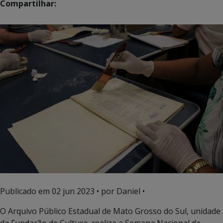
Compartilhar:
Publicado em
02 jun 2023
• por Daniel •
O Arquivo Público Estadual de Mato Grosso do Sul, unidade
da Fundação de Cultura, realiza a Semana Nacional de